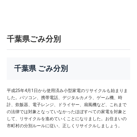
千葉県ごみ分別
千葉県 ごみ分別
平成25年4月1日から使用済み小型家電のリサイクルも始まりま
した。パソコン、携帯電話、デジタルカメラ、ゲーム機、時
計、炊飯器、電子レンジ、ドライヤー、扇風機など、これまで
の法律では対象となっていなかったほぼすべての家電を対象と
して、リサイクルを進めていくことになりました。お住まいの
市町村の分別ルールに従い、正しくリサイクルしましょう。