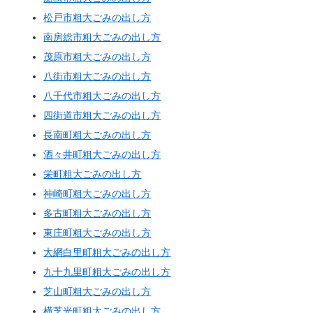
松戸市粗大ごみの出し方
南房総市粗大ごみの出し方
茂原市粗大ごみの出し方
八街市粗大ごみの出し方
八千代市粗大ごみの出し方
四街道市粗大ごみの出し方
長南町粗大ごみの出し方
酒々井町粗大ごみの出し方
栄町粗大ごみの出し方
神崎町粗大ごみの出し方
多古町粗大ごみの出し方
東庄町粗大ごみの出し方
大網白里町粗大ごみの出し方
九十九里町粗大ごみの出し方
芝山町粗大ごみの出し方
横芝光町粗大ごみの出し方