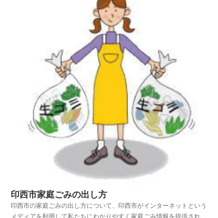
でご活用いただければ幸いです。平成25年4月1日から...
印西市家庭ごみの出し方
印西市の家庭ごみの出し方について、印西市がインターネットという
メディアを利用して私たちにわかりやすく家庭ごみ情報を提供されて