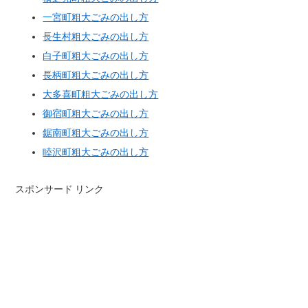
一宮町粗大ごみの出し方
長生村粗大ごみの出し方
白子町粗大ごみの出し方
長柄町粗大ごみの出し方
大多喜町粗大ごみの出し方
御宿町粗大ごみの出し方
鋸南町粗大ごみの出し方
睦沢町粗大ごみの出し方
スポンサード リンク