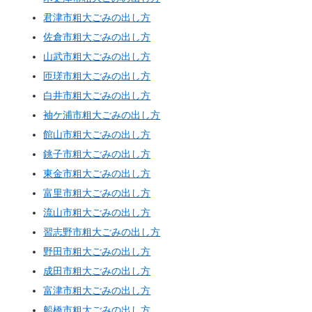
君津市粗大ごみの出し方
佐倉市粗大ごみの出し方
山武市粗大ごみの出し方
匝瑳市粗大ごみの出し方
白井市粗大ごみの出し方
袖ケ浦市粗大ごみの出し方
館山市粗大ごみの出し方
銚子市粗大ごみの出し方
東金市粗大ごみの出し方
富里市粗大ごみの出し方
流山市粗大ごみの出し方
習志野市粗大ごみの出し方
野田市粗大ごみの出し方
成田市粗大ごみの出し方
富津市粗大ごみの出し方
船橋市粗大ごみの出し方