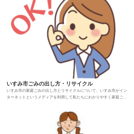
いすみ市ごみの出し方・リサイクル
いすみ市の家庭ごみの出し方とリサイクルについて、いすみ市がイン
ターネットというメディアを利用して私たちにわかりやすく家庭ごみ
やリサイクル情報を提供されています。いすみ市ホームページの中か
ら、家庭ごみやリサイクルのページを探し、いすみ市のごみの出し方
やリサイクルについて紹介しておりますので、ご活用いた...