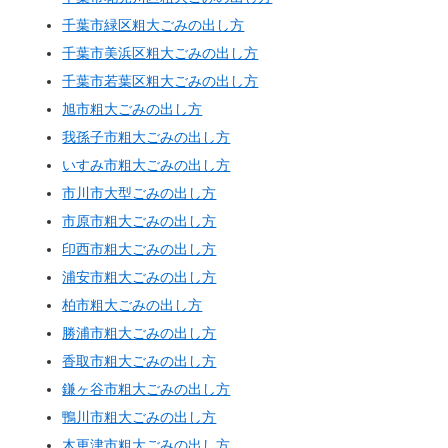
千葉市緑区粗大ごみの出し方
千葉市美浜区粗大ごみの出し方
千葉市若葉区粗大ごみの出し方
旭市粗大ごみの出し方
我孫子市粗大ごみの出し方
いすみ市粗大ごみの出し方
市川市大型ごみの出し方
市原市粗大ごみの出し方
印西市粗大ごみの出し方
浦安市粗大ごみの出し方
柏市粗大ごみの出し方
勝浦市粗大ごみの出し方
香取市粗大ごみの出し方
鎌ヶ谷市粗大ごみの出し方
鴨川市粗大ごみの出し方
木更津市粗大ごみの出し方