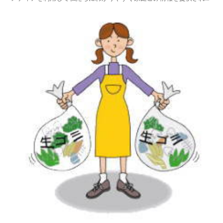
います。印西市ホームページの中から、家庭ごみやリサイクルのペー
ジを探し、印西市の家庭ごみの出し方を項目別に紹介しておりますの
でご活用いただければ幸いです。平成25年4月1日から...