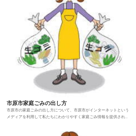
市原市家庭ごみの出し方
市原市の家庭ごみの出し方について、市原市がインターネットという
メディアを利用して私たちにわかりやすく家庭ごみ情報を提供されて
います。市原市ホームページの中から、家庭ごみやリサイクルのペー
ジを探し、市原市の家庭ごみの出し方を項目別に紹介しておりますの