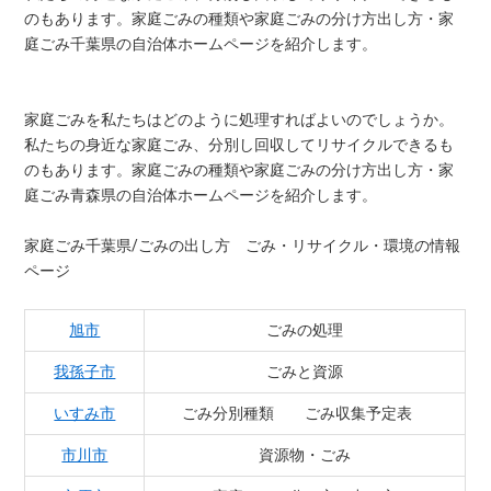
のもあります。家庭ごみの種類や家庭ごみの分け方出し方・家
庭ごみ千葉県の自治体ホームページを紹介します。
家庭ごみを私たちはどのように処理すればよいのでしょうか。
私たちの身近な家庭ごみ、分別し回収してリサイクルできるも
のもあります。家庭ごみの種類や家庭ごみの分け方出し方・家
庭ごみ青森県の自治体ホームページを紹介します。
家庭ごみ千葉県/ごみの出し方 ごみ・リサイクル・環境の情報
ページ
旭市
ごみの処理
我孫子市
ごみと資源
いすみ市
ごみ分別種類 ごみ収集予定表
市川市
資源物・ごみ