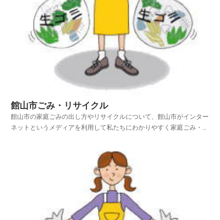
館山市ごみ・リサイクル
館山市の家庭ごみの出し方やリサイクルについて、館山市がインター
ネットというメディアを利用して私たちにわかりやすく家庭ごみ・リ
サイクル情報を提供されています。館山市ホームページの中から、家
庭ごみやリサイクルのページを探し、館山市のごみの出し方とリサイ
クルについて紹介しておりますので、ご活用いただければ...