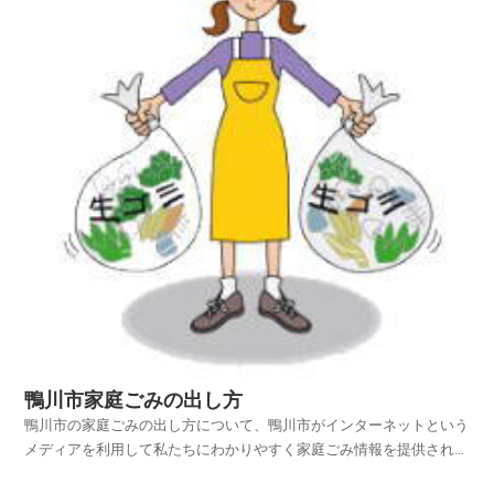
鴨川市家庭ごみの出し方
鴨川市の家庭ごみの出し方について、鴨川市がインターネットという
メディアを利用して私たちにわかりやすく家庭ごみ情報を提供されて
います。鴨川市ホームページの中から、家庭ごみやリサイクルのペー