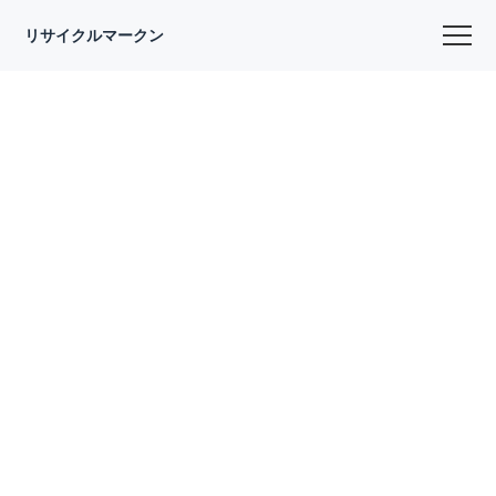
リサイクルマークン