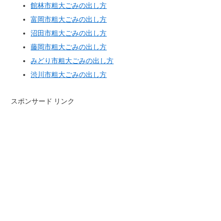
館林市粗大ごみの出し方
富岡市粗大ごみの出し方
沼田市粗大ごみの出し方
藤岡市粗大ごみの出し方
みどり市粗大ごみの出し方
渋川市粗大ごみの出し方
スポンサード リンク