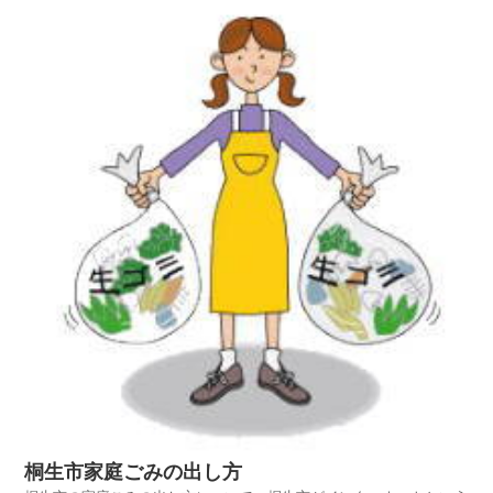
ジを探し、太田市の家庭ごみの出し方を項目別に紹介しておりますの
でご活用いただければ幸いです。平成25年4月1日から...
桐生市家庭ごみの出し方