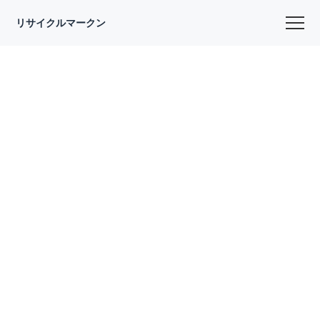
リサイクルマークン