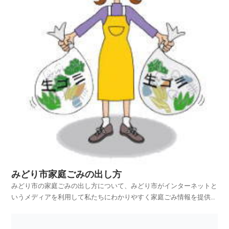
みどり市家庭ごみの出し方
みどり市の家庭ごみの出し方について、みどり市がインターネットと
いうメディアを利用して私たちにわかりやすく家庭ごみ情報を提供さ
れています。みどり市ホームページの中から、家庭ごみやリサイクル
のページを探し、みどり市の家庭ごみの出し方を項目別に紹介してお