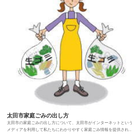
太田市家庭ごみの出し方
太田市の家庭ごみの出し方について、太田市がインターネットという
メディアを利用して私たちにわかりやすく家庭ごみ情報を提供されて
います。太田市ホームページの中から、家庭ごみやリサイクルのペー