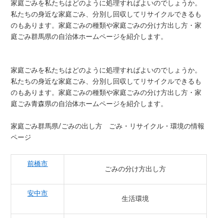
家庭ごみを私たちはどのように処理すればよいのでしょうか。
私たちの身近な家庭ごみ、分別し回収してリサイクルできるも
のもあります。家庭ごみの種類や家庭ごみの分け方出し方・家
庭ごみ群馬県の自治体ホームページを紹介します。
家庭ごみを私たちはどのように処理すればよいのでしょうか。
私たちの身近な家庭ごみ、分別し回収してリサイクルできるも
のもあります。家庭ごみの種類や家庭ごみの分け方出し方・家
庭ごみ青森県の自治体ホームページを紹介します。
家庭ごみ群馬県/ごみの出し方 ごみ・リサイクル・環境の情報
ページ
前橋市
ごみの分け方出し方
安中市
生活環境