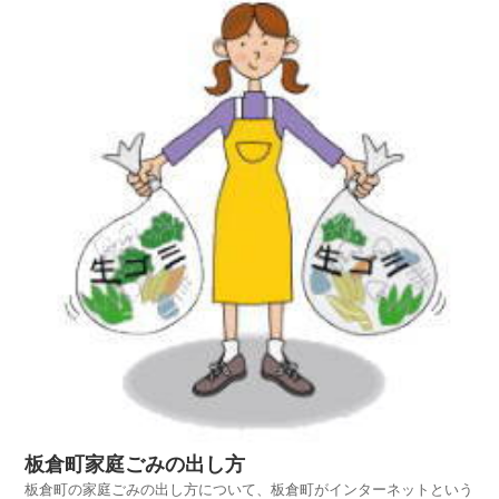
でご活用いただければ幸いです。リサイクルマークンごみ...
板倉町家庭ごみの出し方
板倉町の家庭ごみの出し方について、板倉町がインターネットという