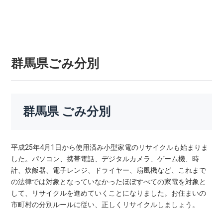
群馬県ごみ分別
群馬県 ごみ分別
平成25年4月1日から使用済み小型家電のリサイクルも始まりま
した。パソコン、携帯電話、デジタルカメラ、ゲーム機、時
計、炊飯器、電子レンジ、ドライヤー、扇風機など、これまで
の法律では対象となっていなかったほぼすべての家電を対象と
して、リサイクルを進めていくことになりました。お住まいの
市町村の分別ルールに従い、正しくリサイクルしましょう。