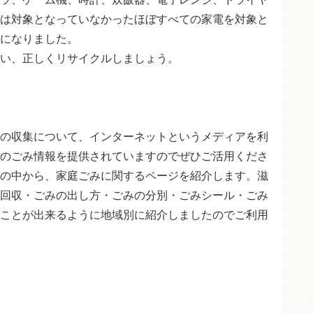
は対象となっていなかったほぼすべての家電を対象と
になりました。
い、正しくリサイクルしましょう。
の収集について、インターネットというメディアを利
のごみ情報を提供されていますのでぜひご活用くださ
の中から、家庭ごみに関するページを紹介します。滋
回収・ごみの出し方・ごみの分別・ごみシール・ごみ
ことが出来るように地域別に紹介しましたのでご利用