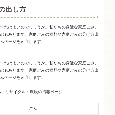
みの出し方
すればよいのでしょうか。私たちの身近な家庭ごみ、
のもあります。家庭ごみの種類や家庭ごみの分け方出
ムページを紹介します。
すればよいのでしょうか。私たちの身近な家庭ごみ、
のもあります。家庭ごみの種類や家庭ごみの分け方出
ムページを紹介します。
み・リサイクル・環境の情報ページ
ごみ