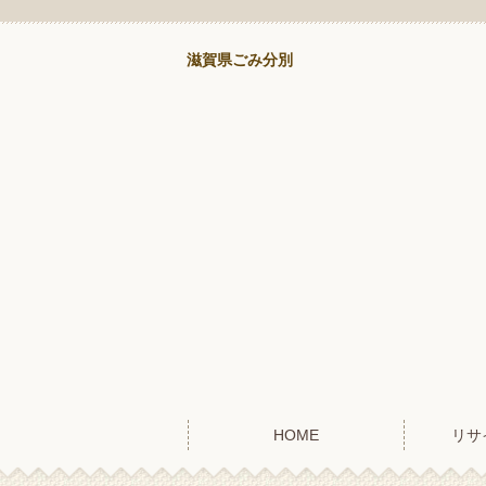
滋賀県ごみ分別
HOME
リサ