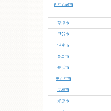
近江八幡市
草津市
甲賀市
湖南市
高島市
長浜市
東近江市
彦根市
米原市