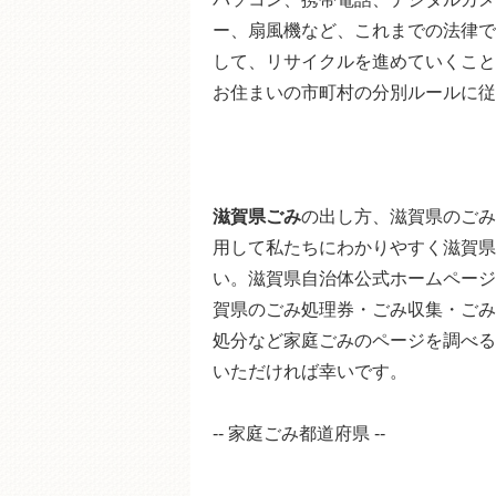
ー、扇風機など、これまでの法律で
して、リサイクルを進めていくこと
お住まいの市町村の分別ルールに従
滋賀県ごみ
の出し方、滋賀県のごみ
用して私たちにわかりやすく滋賀県
い。滋賀県自治体公式ホームページ
賀県のごみ処理券・ごみ収集・ごみ
処分など家庭ごみのページを調べる
いただければ幸いです。
-- 家庭ごみ都道府県 --