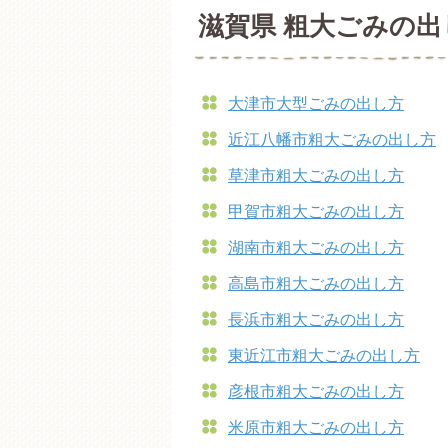
滋賀県 粗大ごみの出
大津市大型ごみの出し方
近江八幡市粗大ごみの出し方
草津市粗大ごみの出し方
甲賀市粗大ごみの出し方
湖南市粗大ごみの出し方
高島市粗大ごみの出し方
長浜市粗大ごみの出し方
東近江市粗大ごみの出し方
彦根市粗大ごみの出し方
米原市粗大ごみの出し方