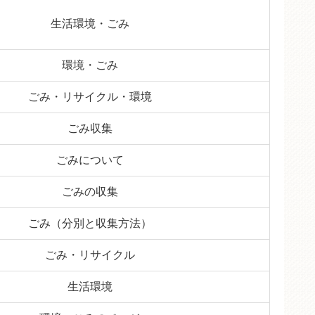
生活環境・ごみ
環境・ごみ
ごみ・リサイクル・環境
ごみ収集
ごみについて
ごみの収集
ごみ（分別と収集方法）
ごみ・リサイクル
生活環境