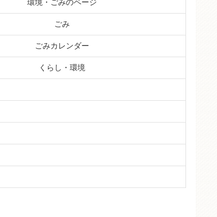
環境・ごみのページ
ごみ
ごみカレンダー
くらし・環境