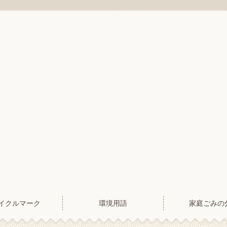
イクルマーク
環境用語
家庭ごみの