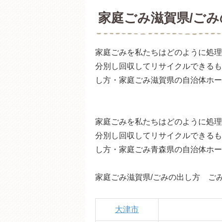
家庭ごみ滋賀県/ご
家庭ごみを私たちはどのように処理
分別し回収してリサイクルできるも
し方・家庭ごみ滋賀県の自治体ホー
家庭ごみを私たちはどのように処理
分別し回収してリサイクルできるも
し方・家庭ごみ青森県の自治体ホー
家庭ごみ滋賀県/ごみの出し方 ご
大津市