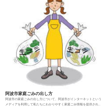
阿波市家庭ごみの出し方
阿波市の家庭ごみの出し方について、阿波市がインターネットという
メディアを利用して私たちにわかりやすく家庭ごみ情報を提供されて