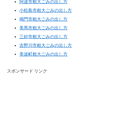
阿波市粗大ごみの出し方
小松島市粗大ごみの出し方
鳴門市粗大ごみの出し方
美馬市粗大ごみの出し方
三好市粗大ごみの出し方
吉野川市粗大ごみの出し方
美波町粗大ごみの出し方
スポンサード リンク