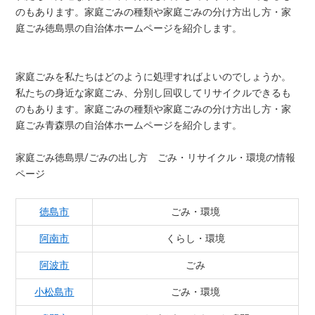
のもあります。家庭ごみの種類や家庭ごみの分け方出し方・家
庭ごみ徳島県の自治体ホームページを紹介します。
家庭ごみを私たちはどのように処理すればよいのでしょうか。
私たちの身近な家庭ごみ、分別し回収してリサイクルできるも
のもあります。家庭ごみの種類や家庭ごみの分け方出し方・家
庭ごみ青森県の自治体ホームページを紹介します。
家庭ごみ徳島県/ごみの出し方 ごみ・リサイクル・環境の情報
ページ
徳島市
ごみ・環境
阿南市
くらし・環境
阿波市
ごみ
小松島市
ごみ・環境