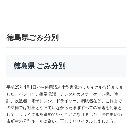
徳島県ごみ分別
徳島県 ごみ分別
平成25年4月1日から使用済み小型家電のリサイクルも始まりま
した。パソコン、携帯電話、デジタルカメラ、ゲーム機、時
計、炊飯器、電子レンジ、ドライヤー、扇風機など、これまで
の法律では対象となっていなかったほぼすべての家電を対象と
して、リサイクルを進めていくことになりました。お住まいの
市町村の分別ルールに従い、正しくリサイクルしましょう。