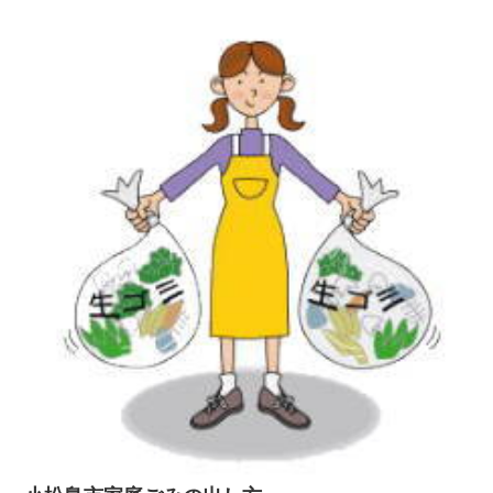
います。阿波市ホームページの中から、家庭ごみやリサイクルのペー
ジを探し、阿波市の家庭ごみの出し方を項目別に紹介しておりますの
でご活用いただければ幸いです。平成25年4月1日から...