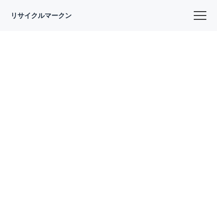
リサイクルマークン