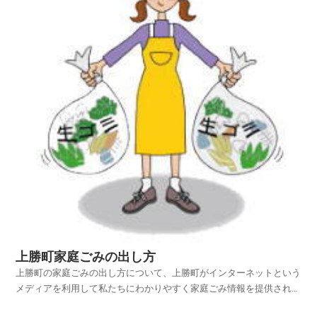
上勝町家庭ごみの出し方
上勝町の家庭ごみの出し方について、上勝町がインターネットという
メディアを利用して私たちにわかりやすく家庭ごみ情報を提供されて
います。上勝町ホームページの中から、家庭ごみやリサイクルのペー