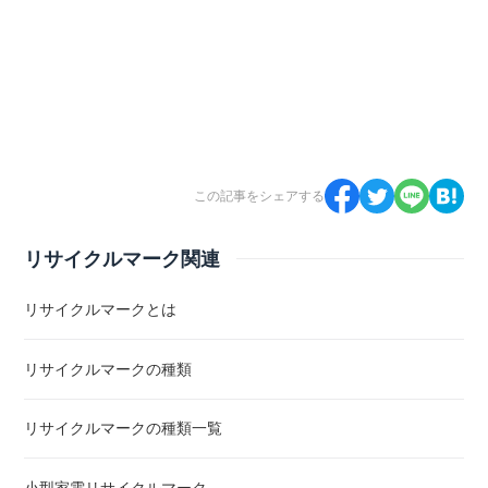
この記事をシェアする
リサイクルマーク関連
リサイクルマークとは
リサイクルマークの種類
リサイクルマークの種類一覧