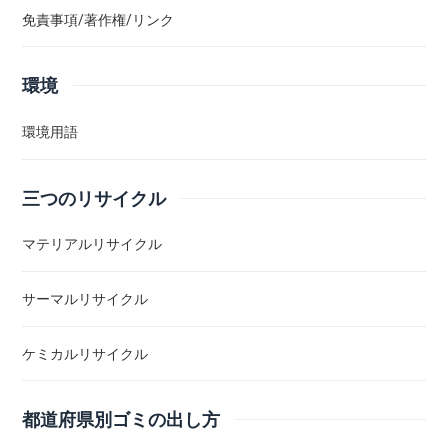
免責事項/著作権/リンク
環境
環境用語
三つのリサイクル
マテリアルリサイクル
サーマルリサイクル
ケミカルリサイクル
都道府県別ゴミの出し方