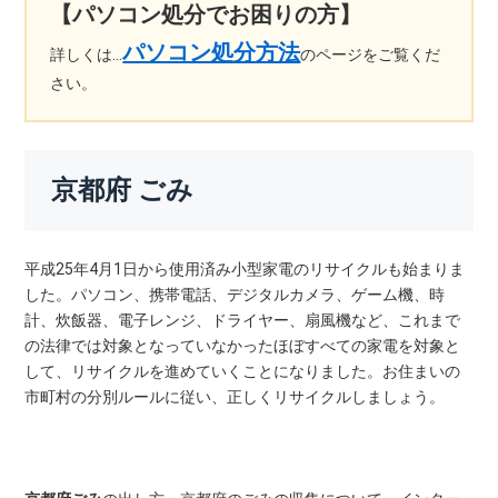
【パソコン処分でお困りの方】
パソコン処分方法
詳しくは…
のページをご覧くだ
さい。
京都府 ごみ
平成25年4月1日から使用済み小型家電のリサイクルも始まりま
した。パソコン、携帯電話、デジタルカメラ、ゲーム機、時
計、炊飯器、電子レンジ、ドライヤー、扇風機など、これまで
の法律では対象となっていなかったほぼすべての家電を対象と
して、リサイクルを進めていくことになりました。お住まいの
市町村の分別ルールに従い、正しくリサイクルしましょう。