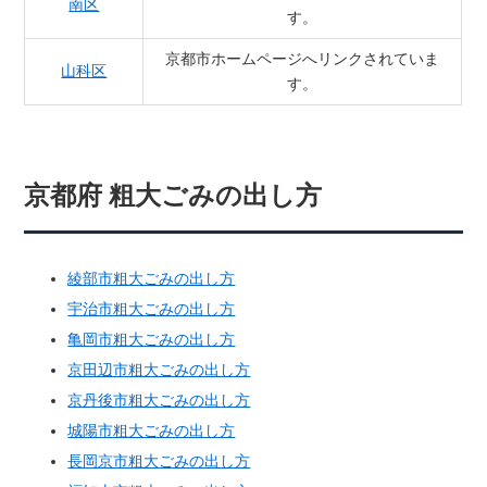
南区
す。
京都市ホームページへリンクされていま
山科区
す。
京都府 粗大ごみの出し方
綾部市粗大ごみの出し方
宇治市粗大ごみの出し方
亀岡市粗大ごみの出し方
京田辺市粗大ごみの出し方
京丹後市粗大ごみの出し方
城陽市粗大ごみの出し方
長岡京市粗大ごみの出し方