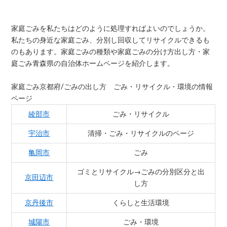
家庭ごみを私たちはどのように処理すればよいのでしょうか。
私たちの身近な家庭ごみ、分別し回収してリサイクルできるも
のもあります。家庭ごみの種類や家庭ごみの分け方出し方・家
庭ごみ青森県の自治体ホームページを紹介します。
家庭ごみ京都府/ごみの出し方 ごみ・リサイクル・環境の情報
ページ
綾部市
ごみ・リサイクル
宇治市
清掃・ごみ・リサイクルのページ
亀岡市
ごみ
ゴミとリサイクル→ごみの分別区分と出
京田辺市
し方
京丹後市
くらしと生活環境
城陽市
ごみ・環境