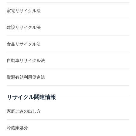
家電リサイクル法
建設リサイクル法
食品リサイクル法
自動車リサイクル法
資源有効利用促進法
リサイクル関連情報
家庭ごみの出し方
冷蔵庫処分