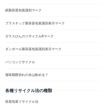
紙製容器包装識別マーク
プラスチック製容器包装識別表示マーク
ガラスびんのリサイクルRマーク
ダンボール製容器包装識別表示マーク
パソコンリサイクル
賞味期限切れの水は飲める？
各種リサイクル法の種類
容器包装リサイクル法