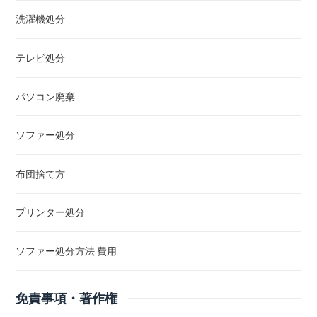
洗濯機処分
テレビ処分
パソコン廃棄
ソファー処分
布団捨て方
プリンター処分
ソファー処分方法 費用
免責事項・著作権