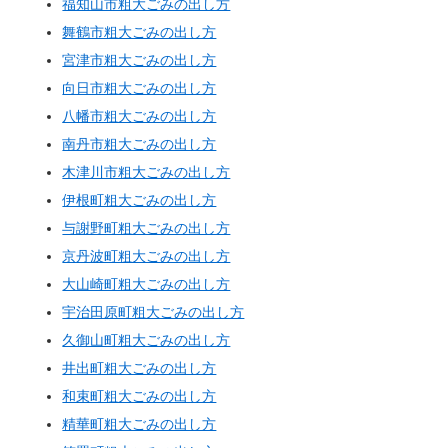
福知山市粗大ごみの出し方
舞鶴市粗大ごみの出し方
宮津市粗大ごみの出し方
向日市粗大ごみの出し方
八幡市粗大ごみの出し方
南丹市粗大ごみの出し方
木津川市粗大ごみの出し方
伊根町粗大ごみの出し方
与謝野町粗大ごみの出し方
京丹波町粗大ごみの出し方
大山崎町粗大ごみの出し方
宇治田原町粗大ごみの出し方
久御山町粗大ごみの出し方
井出町粗大ごみの出し方
和束町粗大ごみの出し方
精華町粗大ごみの出し方