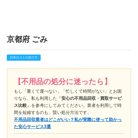
京都府 ごみ
日本のゴミの捨て方
【不用品の処分に迷ったら】
もし「重くて運べない」「忙しくて時間がない」とお困
りなら、私も利用した『
安心の不用品回収・買取サービ
ス比較
』を参考にしてみてください。業者を利用して時
間を短縮するのも、賢い処分方法です。
不用品回収業者はどこがいい？私が実際に使って助かっ
た安心サービス3選