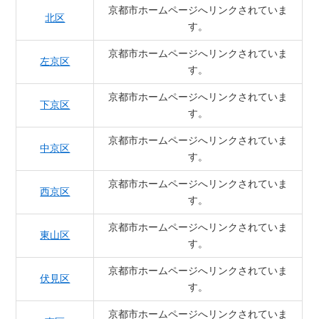
京都市ホームページへリンクされていま
北区
す。
京都市ホームページへリンクされていま
左京区
す。
京都市ホームページへリンクされていま
下京区
す。
京都市ホームページへリンクされていま
中京区
す。
京都市ホームページへリンクされていま
西京区
す。
京都市ホームページへリンクされていま
東山区
す。
京都市ホームページへリンクされていま
伏見区
す。
京都市ホームページへリンクされていま