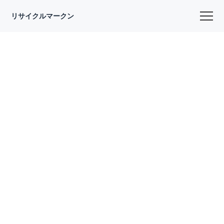
リサイクルマークン