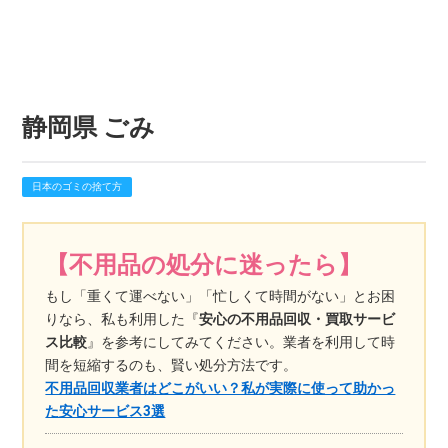
静岡県 ごみ
日本のゴミの捨て方
【不用品の処分に迷ったら】
もし「重くて運べない」「忙しくて時間がない」とお困
りなら、私も利用した『
安心の不用品回収・買取サービ
ス比較
』を参考にしてみてください。業者を利用して時
間を短縮するのも、賢い処分方法です。
不用品回収業者はどこがいい？私が実際に使って助かっ
た安心サービス3選