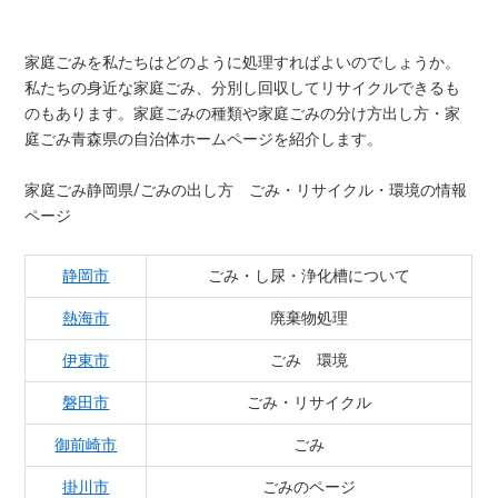
家庭ごみを私たちはどのように処理すればよいのでしょうか。
私たちの身近な家庭ごみ、分別し回収してリサイクルできるも
のもあります。家庭ごみの種類や家庭ごみの分け方出し方・家
庭ごみ青森県の自治体ホームページを紹介します。
家庭ごみ静岡県/ごみの出し方 ごみ・リサイクル・環境の情報
ページ
静岡市
ごみ・し尿・浄化槽について
熱海市
廃棄物処理
伊東市
ごみ 環境
磐田市
ごみ・リサイクル
御前崎市
ごみ
掛川市
ごみのページ