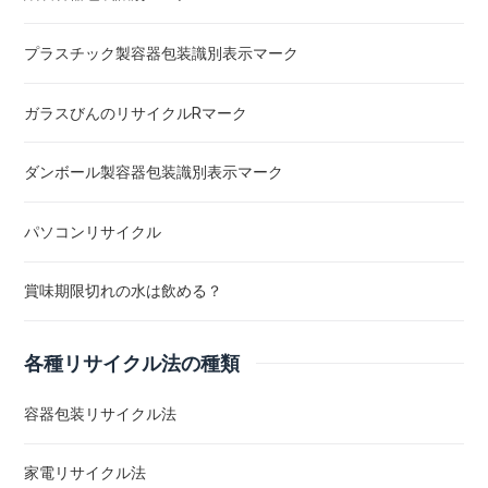
プラスチック製容器包装識別表示マーク
ガラスびんのリサイクルRマーク
ダンボール製容器包装識別表示マーク
パソコンリサイクル
賞味期限切れの水は飲める？
各種リサイクル法の種類
容器包装リサイクル法
家電リサイクル法