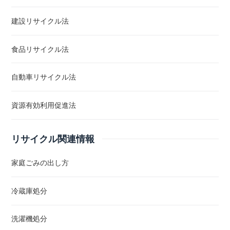
建設リサイクル法
食品リサイクル法
自動車リサイクル法
資源有効利用促進法
リサイクル関連情報
家庭ごみの出し方
冷蔵庫処分
洗濯機処分