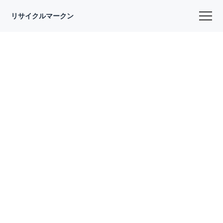
リサイクルマークン