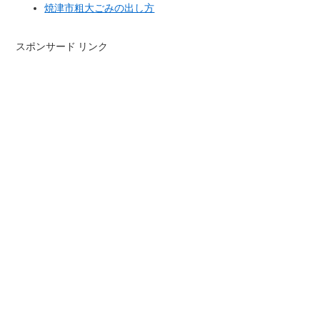
焼津市粗大ごみの出し方
スポンサード リンク