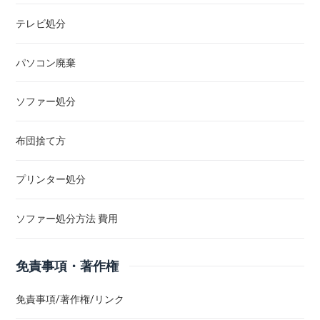
テレビ処分
パソコン廃棄
ソファー処分
布団捨て方
プリンター処分
ソファー処分方法 費用
免責事項・著作権
免責事項/著作権/リンク