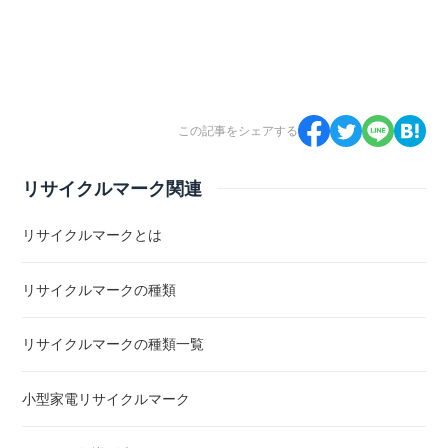
この記事をシェアする
リサイクルマーク関連
リサイクルマークとは
リサイクルマークの種類
リサイクルマークの種類一覧
小型家電リサイクルマーク