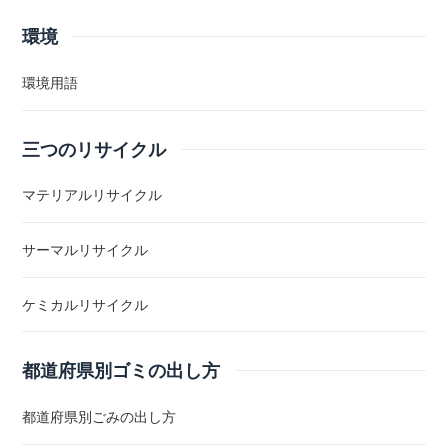
環境
環境用語
三つのリサイクル
マテリアルリサイクル
サーマルリサイクル
ケミカルリサイクル
都道府県別ゴミの出し方
都道府県別ごみの出し方