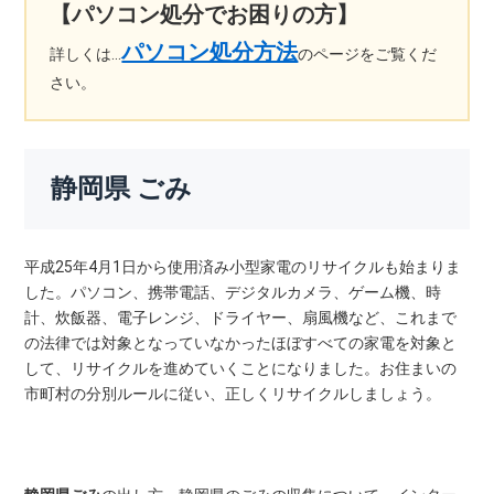
【パソコン処分でお困りの方】
パソコン処分方法
詳しくは…
のページをご覧くだ
さい。
静岡県 ごみ
平成25年4月1日から使用済み小型家電のリサイクルも始まりま
した。パソコン、携帯電話、デジタルカメラ、ゲーム機、時
計、炊飯器、電子レンジ、ドライヤー、扇風機など、これまで
の法律では対象となっていなかったほぼすべての家電を対象と
して、リサイクルを進めていくことになりました。お住まいの
市町村の分別ルールに従い、正しくリサイクルしましょう。