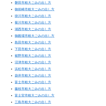
磐田市粗大ごみの出し方
御前崎市粗大ごみの出し方
掛川市粗大ごみの出し方
菊川市粗大ごみの出し方
湖西市粗大ごみの出し方
御殿場市粗大ごみの出し方
島田市粗大ごみの出し方
下田市粗大ごみの出し方
裾野市粗大ごみの出し方
沼津市粗大ごみの出し方
浜松市粗大ごみの出し方
袋井市粗大ごみの出し方
富士市粗大ごみの出し方
藤枝市粗大ごみの出し方
富士宮市粗大ごみの出し方
三島市粗大ごみの出し方