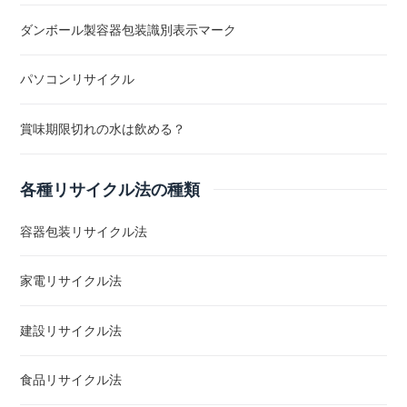
ダンボール製容器包装識別表示マーク
パソコンリサイクル
賞味期限切れの水は飲める？
各種リサイクル法の種類
容器包装リサイクル法
家電リサイクル法
建設リサイクル法
食品リサイクル法