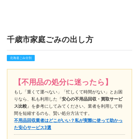
千歳市家庭ごみの出し方
北海道ごみ分別
【不用品の処分に迷ったら】
もし「重くて運べない」「忙しくて時間がない」とお困
りなら、私も利用した『
安心の不用品回収・買取サービ
ス比較
』を参考にしてみてください。業者を利用して時
間を短縮するのも、賢い処分方法です。
不用品回収業者はどこがいい？私が実際に使って助かっ
た安心サービス3選