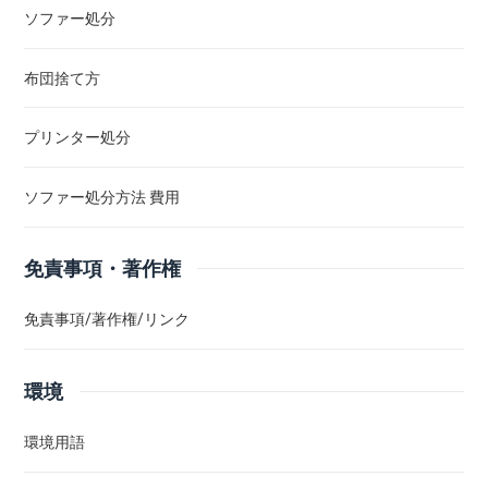
ソファー処分
布団捨て方
プリンター処分
ソファー処分方法 費用
免責事項・著作権
免責事項/著作権/リンク
環境
環境用語