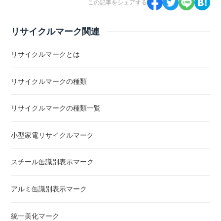
この記事をシェアする
リサイクルマーク関連
リサイクルマークとは
リサイクルマークの種類
リサイクルマークの種類一覧
小型家電リサイクルマーク
スチール缶識別表示マーク
アルミ缶識別表示マーク
統一美化マーク