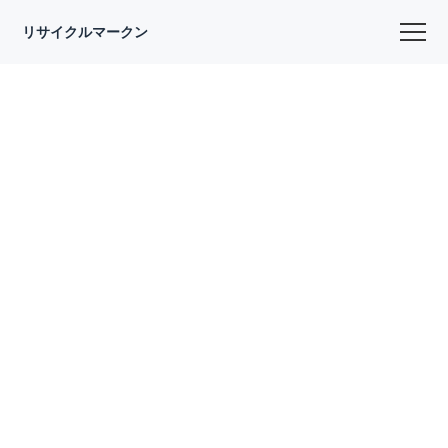
リサイクルマークン