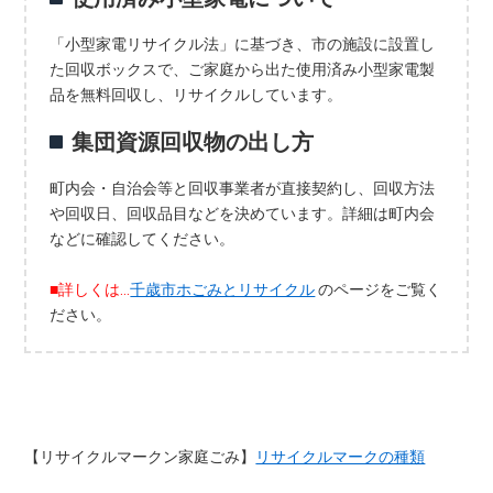
「小型家電リサイクル法」に基づき、市の施設に設置し
た回収ボックスで、ご家庭から出た使用済み小型家電製
品を無料回収し、リサイクルしています。
集団資源回収物の出し方
町内会・自治会等と回収事業者が直接契約し、回収方法
や回収日、回収品目などを決めています。詳細は町内会
などに確認してください。
■詳しくは…
千歳市ホごみとリサイクル
のページをご覧く
ださい。
【リサイクルマークン家庭ごみ】
リサイクルマークの種類