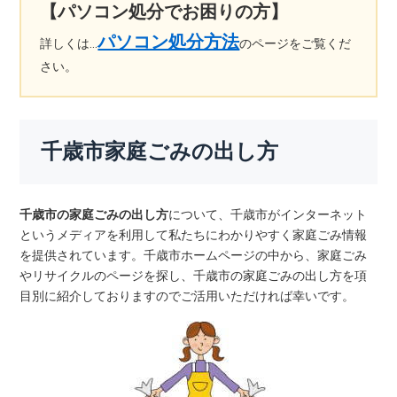
【パソコン処分でお困りの方】
パソコン処分方法
詳しくは…
のページをご覧くだ
さい。
千歳市家庭ごみの出し方
千歳市の家庭ごみの出し方
について、千歳市がインターネット
というメディアを利用して私たちにわかりやすく家庭ごみ情報
を提供されています。千歳市ホームページの中から、家庭ごみ
やリサイクルのページを探し、千歳市の家庭ごみの出し方を項
目別に紹介しておりますのでご活用いただければ幸いです。