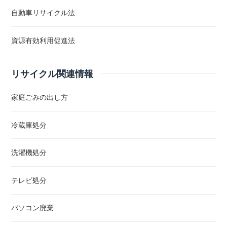
自動車リサイクル法
資源有効利用促進法
リサイクル関連情報
家庭ごみの出し方
冷蔵庫処分
洗濯機処分
テレビ処分
パソコン廃棄