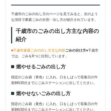
千歳市のごみの出し方のページを見てみると、次のよう
な項目で家庭ごみの分別・出し方が紹介されています。
千歳市のごみの出し方主な内容の
紹介
■千歳市家庭ごみの出し方主な内容
ごみの分け方
●千歳市
では、ごみを8つに分別しています。
燃やせるごみの出し方
指定のごみ袋（青色）に入れ、口をしばって収集日の午
前8時30分までにごみステーションに出してください。
燃やせないごみの出し方
指定のごみ袋（黄色）に入れ、口をしばって収集日の午
前8時30分までにごみステーションに出してください。