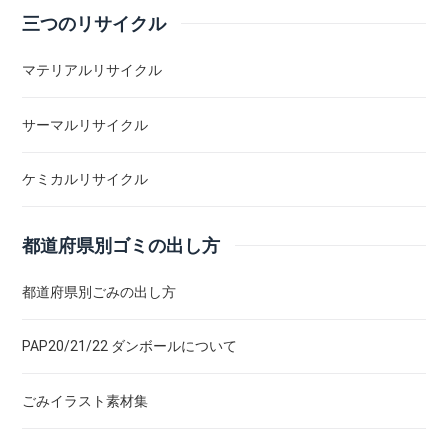
三つのリサイクル
マテリアルリサイクル
サーマルリサイクル
ケミカルリサイクル
都道府県別ゴミの出し方
都道府県別ごみの出し方
PAP20/21/22 ダンボールについて
ごみイラスト素材集