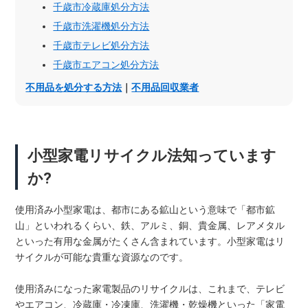
千歳市冷蔵庫処分方法
千歳市洗濯機処分方法
千歳市テレビ処分方法
千歳市エアコン処分方法
不用品を処分する方法
｜
不用品回収業者
小型家電リサイクル法知っています
か?
使用済み小型家電は、都市にある鉱山という意味で「都市鉱
山」といわれるくらい、鉄、アルミ、銅、貴金属、レアメタル
といった有用な金属がたくさん含まれています。小型家電はリ
サイクルが可能な貴重な資源なのです。
使用済みになった家電製品のリサイクルは、これまで、テレビ
やエアコン、冷蔵庫・冷凍庫、洗濯機・乾燥機といった「家電