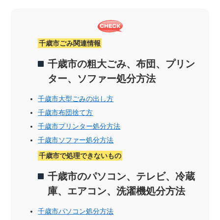
千歳市ごみ関連情報
千歳市の粗大ごみ、布団、プリン
ター、ソファー処分方法
千歳市大型ごみの出し方
千歳市布団捨て方
千歳市プリンター処分方法
千歳市ソファー処分方法
千歳市で処理できないもの
千歳市のパソコン、テレビ、冷蔵
庫、エアコン、洗濯機処分方法
千歳市パソコン処分方法