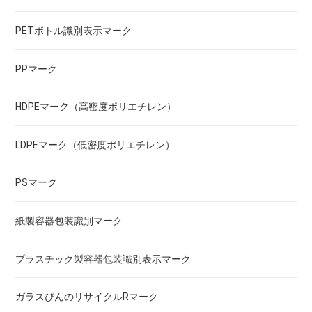
PETボトル識別表示マーク
PPマーク
HDPEマーク（高密度ポリエチレン）
LDPEマーク（低密度ポリエチレン）
PSマーク
紙製容器包装識別マーク
プラスチック製容器包装識別表示マーク
ガラスびんのリサイクルRマーク