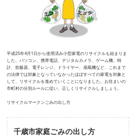
平成25年4月1日から使用済み小型家電のリサイクルも始まりま
した。パソコン、携帯電話、デジタルカメラ、ゲーム機、時
計、炊飯器、電子レンジ、ドライヤー、扇風機など、これまで
の法律では対象となっていなかったほぼすべての家電を対象と
して、リサイクルを進めていくことになりました。お住まいの
市町村の分別ルールに従い、正しくリサイクルしましょう。
リサイクルマークンごみの出し方
千歳市家庭ごみの出し方