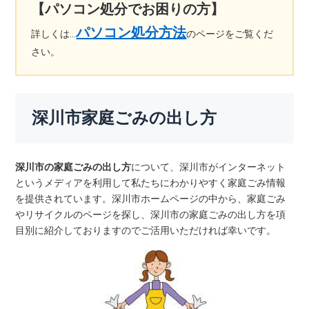
【パソコン処分でお困りの方】
パソコン処分方法
詳しくは…
のページをご覧くだ
さい。
深川市家庭ごみの出し方
深川市の家庭ごみの出し方
について、深川市がインターネット
というメディアを利用して私たちにわかりやすく家庭ごみ情報
を提供されています。深川市ホームページの中から、家庭ごみ
やリサイクルのページを探し、深川市の家庭ごみの出し方を項
目別に紹介しておりますのでご活用いただければ幸いです。