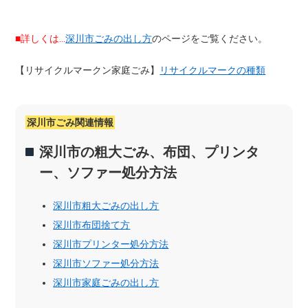
■詳しくは…
深川市ごみの出し方
のページをご覧ください。
【リサイクルマークン家庭ごみ】
リサイクルマークの種類
深川市ごみ関連情報
深川市の粗大ごみ、布団、プリンタ
ー、ソファー処分方法
深川市粗大ごみの出し方
深川市布団捨て方
深川市プリンター処分方法
深川市ソファー処分方法
深川市家庭ごみの出し方