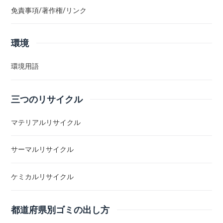
免責事項/著作権/リンク
環境
環境用語
三つのリサイクル
マテリアルリサイクル
サーマルリサイクル
ケミカルリサイクル
都道府県別ゴミの出し方