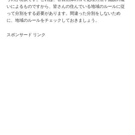
いによるものですから、皆さんの住んでいる地域のルールに従
って分別をする必要があります。間違った分別をしないため
に、地域のルールをチェックしておきましょう。
スポンサード リンク