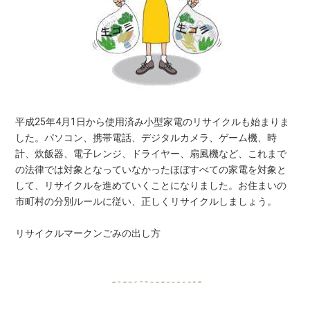
平成25年4月1日から使用済み小型家電のリサイクルも始まりま
した。パソコン、携帯電話、デジタルカメラ、ゲーム機、時
計、炊飯器、電子レンジ、ドライヤー、扇風機など、これまで
の法律では対象となっていなかったほぼすべての家電を対象と
して、リサイクルを進めていくことになりました。お住まいの
市町村の分別ルールに従い、正しくリサイクルしましょう。
リサイクルマークンごみの出し方