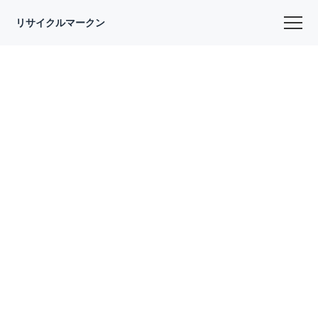
リサイクルマークン