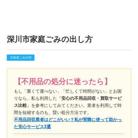
深川市家庭ごみの出し方
北海道ごみ分別
【不用品の処分に迷ったら】
もし「重くて運べない」「忙しくて時間がない」とお困
りなら、私も利用した『
安心の不用品回収・買取サービ
ス比較
』を参考にしてみてください。業者を利用して時
間を短縮するのも、賢い処分方法です。
不用品回収業者はどこがいい？私が実際に使って助かっ
た安心サービス3選