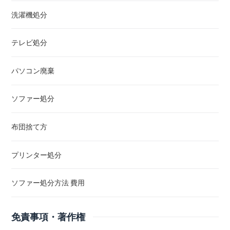
洗濯機処分
テレビ処分
パソコン廃棄
ソファー処分
布団捨て方
プリンター処分
ソファー処分方法 費用
免責事項・著作権