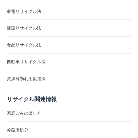
家電リサイクル法
建設リサイクル法
食品リサイクル法
自動車リサイクル法
資源有効利用促進法
リサイクル関連情報
家庭ごみの出し方
冷蔵庫処分