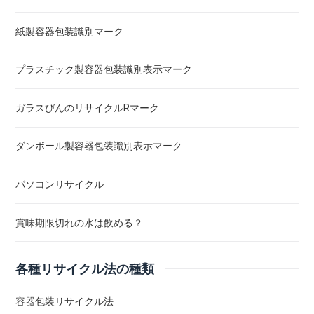
紙製容器包装識別マーク
プラスチック製容器包装識別表示マーク
ガラスびんのリサイクルRマーク
ダンボール製容器包装識別表示マーク
パソコンリサイクル
賞味期限切れの水は飲める？
各種リサイクル法の種類
容器包装リサイクル法