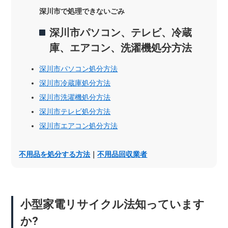
深川市で処理できないごみ
深川市パソコン、テレビ、冷蔵
庫、エアコン、洗濯機処分方法
深川市パソコン処分方法
深川市冷蔵庫処分方法
深川市洗濯機処分方法
深川市テレビ処分方法
深川市エアコン処分方法
不用品を処分する方法
｜
不用品回収業者
小型家電リサイクル法知っています
か?