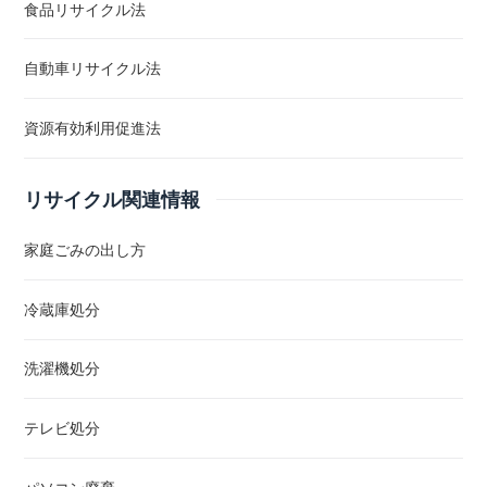
食品リサイクル法
自動車リサイクル法
資源有効利用促進法
リサイクル関連情報
家庭ごみの出し方
冷蔵庫処分
洗濯機処分
テレビ処分