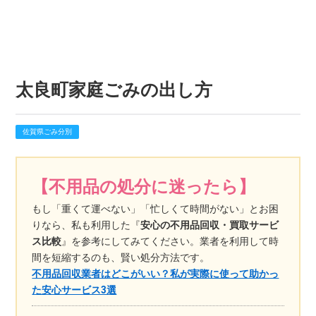
太良町家庭ごみの出し方
佐賀県ごみ分別
【不用品の処分に迷ったら】
もし「重くて運べない」「忙しくて時間がない」とお困
りなら、私も利用した『
安心の不用品回収・買取サービ
ス比較
』を参考にしてみてください。業者を利用して時
間を短縮するのも、賢い処分方法です。
不用品回収業者はどこがいい？私が実際に使って助かっ
た安心サービス3選