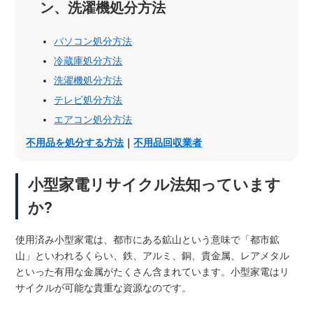
ン、洗濯機処分方法
パソコン処分方法
冷蔵庫処分方法
洗濯機処分方法
テレビ処分方法
エアコン処分方法
不用品を処分する方法
｜
不用品回収業者
小型家電リサイクル法知っています
か?
使用済み小型家電は、都市にある鉱山という意味で「都市鉱
山」といわれるくらい、鉄、アルミ、銅、貴金属、レアメタル
といった有用な金属がたくさん含まれています。小型家電はリ
サイクルが可能な貴重な資源なのです。