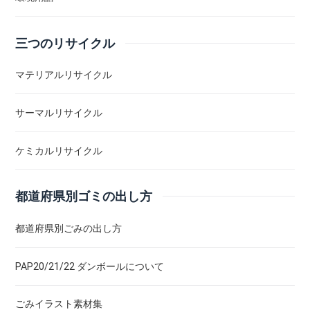
三つのリサイクル
マテリアルリサイクル
サーマルリサイクル
ケミカルリサイクル
都道府県別ゴミの出し方
都道府県別ごみの出し方
PAP20/21/22 ダンボールについて
ごみイラスト素材集