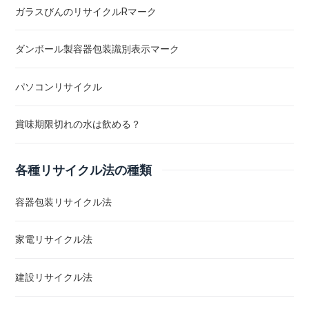
ガラスびんのリサイクルRマーク
ダンボール製容器包装識別表示マーク
パソコンリサイクル
賞味期限切れの水は飲める？
各種リサイクル法の種類
容器包装リサイクル法
家電リサイクル法
建設リサイクル法