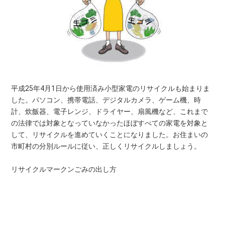
平成25年4月1日から使用済み小型家電のリサイクルも始まりま
した。パソコン、携帯電話、デジタルカメラ、ゲーム機、時
計、炊飯器、電子レンジ、ドライヤー、扇風機など、これまで
の法律では対象となっていなかったほぼすべての家電を対象と
して、リサイクルを進めていくことになりました。お住まいの
市町村の分別ルールに従い、正しくリサイクルしましょう。
リサイクルマークンごみの出し方