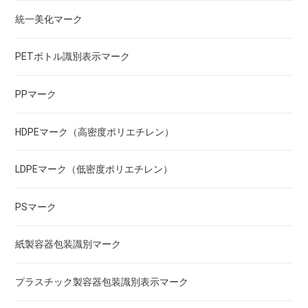
統一美化マーク
PETボトル識別表示マーク
PPマーク
HDPEマーク（高密度ポリエチレン）
LDPEマーク（低密度ポリエチレン）
PSマーク
紙製容器包装識別マーク
プラスチック製容器包装識別表示マーク