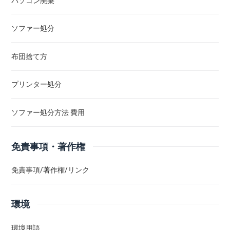
パソコン廃棄
ソファー処分
布団捨て方
プリンター処分
ソファー処分方法 費用
免責事項・著作権
免責事項/著作権/リンク
環境
環境用語