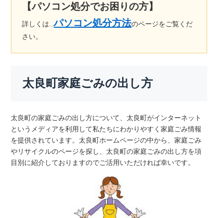
【パソコン処分でお困りの方】
パソコン処分方法
詳しくは…
のページをご覧くだ
さい。
太良町家庭ごみの出し方
太良町の家庭ごみの出し方について、太良町がインターネット
というメディアを利用して私たちにわかりやすく家庭ごみ情報
を提供されています。太良町ホームページの中から、家庭ごみ
やリサイクルのページを探し、太良町の家庭ごみの出し方を項
目別に紹介しておりますのでご活用いただければ幸いです。