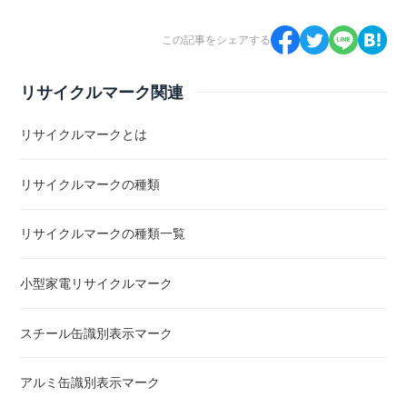
この記事をシェアする
リサイクルマーク関連
リサイクルマークとは
リサイクルマークの種類
リサイクルマークの種類一覧
小型家電リサイクルマーク
スチール缶識別表示マーク
アルミ缶識別表示マーク