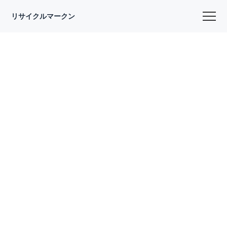
リサイクルマークン