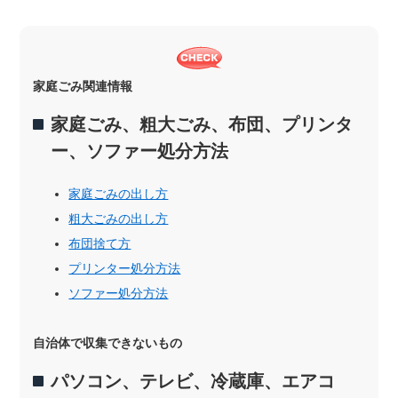
家庭ごみ関連情報
家庭ごみ、粗大ごみ、布団、プリンタ
ー、ソファー処分方法
家庭ごみの出し方
粗大ごみの出し方
布団捨て方
プリンター処分方法
ソファー処分方法
自治体で収集できないもの
パソコン、テレビ、冷蔵庫、エアコ