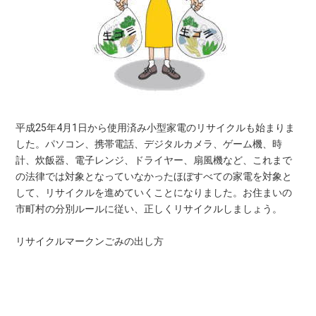
平成25年4月1日から使用済み小型家電のリサイクルも始まりま
した。パソコン、携帯電話、デジタルカメラ、ゲーム機、時
計、炊飯器、電子レンジ、ドライヤー、扇風機など、これまで
の法律では対象となっていなかったほぼすべての家電を対象と
して、リサイクルを進めていくことになりました。お住まいの
市町村の分別ルールに従い、正しくリサイクルしましょう。
リサイクルマークンごみの出し方