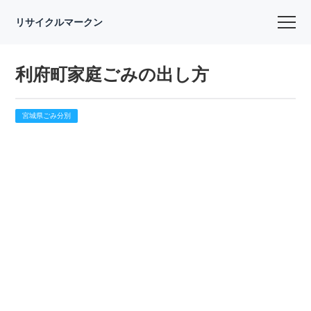
リサイクルマークン
利府町家庭ごみの出し方
宮城県ごみ分別