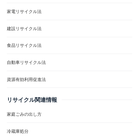
家電リサイクル法
建設リサイクル法
食品リサイクル法
自動車リサイクル法
資源有効利用促進法
リサイクル関連情報
家庭ごみの出し方
冷蔵庫処分