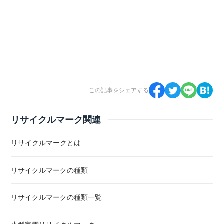
この記事をシェアする
リサイクルマーク関連
リサイクルマークとは
リサイクルマークの種類
リサイクルマークの種類一覧