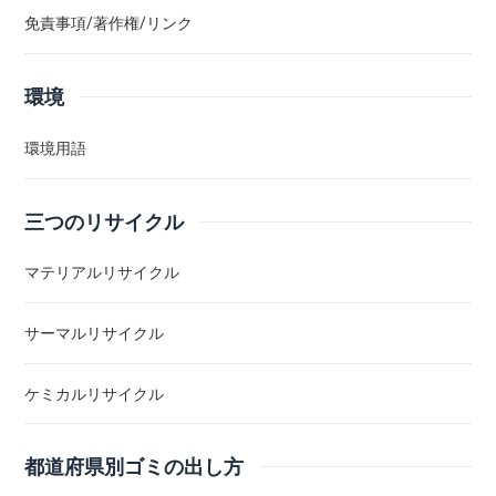
免責事項/著作権/リンク
環境
環境用語
三つのリサイクル
マテリアルリサイクル
サーマルリサイクル
ケミカルリサイクル
都道府県別ゴミの出し方