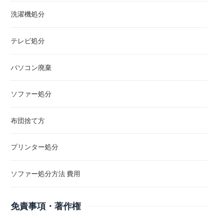
洗濯機処分
テレビ処分
パソコン廃棄
ソファー処分
布団捨て方
プリンター処分
ソファー処分方法 費用
免責事項・著作権