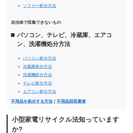
ソファー処分方法
自治体で収集できないもの
パソコン、テレビ、冷蔵庫、エアコ
ン、洗濯機処分方法
パソコン処分方法
冷蔵庫処分方法
洗濯機処分方法
テレビ処分方法
エアコン処分方法
不用品を処分する方法
｜
不用品回収業者
小型家電リサイクル法知っています
か?