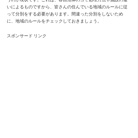
いによるものですから、皆さんの住んでいる地域のルールに従
って分別をする必要があります。間違った分別をしないため
に、地域のルールをチェックしておきましょう。
スポンサード リンク