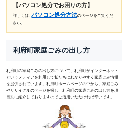
【パソコン処分でお困りの方】
パソコン処分方法
詳しくは…
のページをご覧くだ
さい。
利府町家庭ごみの出し方
利府町の家庭ごみの出し方について、利府町がインターネット
というメディアを利用して私たちにわかりやすく家庭ごみ情報
を提供されています。利府町ホームページの中から、家庭ごみ
やリサイクルのページを探し、利府町の家庭ごみの出し方を項
目別に紹介しておりますのでご活用いただければ幸いです。