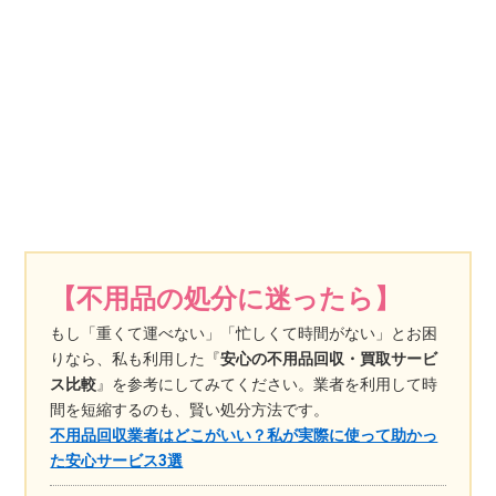
【不用品の処分に迷ったら】
もし「重くて運べない」「忙しくて時間がない」とお困
りなら、私も利用した『
安心の不用品回収・買取サービ
ス比較
』を参考にしてみてください。業者を利用して時
間を短縮するのも、賢い処分方法です。
不用品回収業者はどこがいい？私が実際に使って助かっ
た安心サービス3選