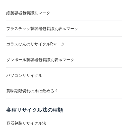
紙製容器包装識別マーク
プラスチック製容器包装識別表示マーク
ガラスびんのリサイクルRマーク
ダンボール製容器包装識別表示マーク
パソコンリサイクル
賞味期限切れの水は飲める？
各種リサイクル法の種類
容器包装リサイクル法