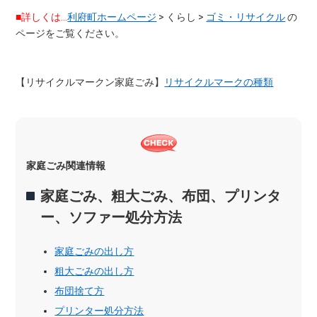
■詳しくは…
利府町ホームページ
> くらし >
ゴミ・リサイクル
の
ページをご覧ください。
【リサイクルマークン家庭ごみ】
リサイクルマークの種類
家庭ごみ関連情報
家庭ごみ、粗大ごみ、布団、プリンタ
ー、ソファー処分方法
家庭ごみの出し方
粗大ごみの出し方
布団捨て方
プリンター処分方法