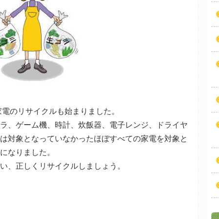
型家電のリサイクルも始まりました。
ラ、ゲーム機、時計、炊飯器、電子レンジ、ドライヤ
は対象となっていなかったほぼすべての家電を対象と
になりました。
い、正しくリサイクルしましょう。