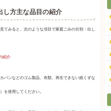
出し方主な品目の紹介
見てみると、次のような項目で家庭ごみの分別・出し
の紹介
カバンなどのゴム製品、布類、再生できない紙くずな
）を使用してください。