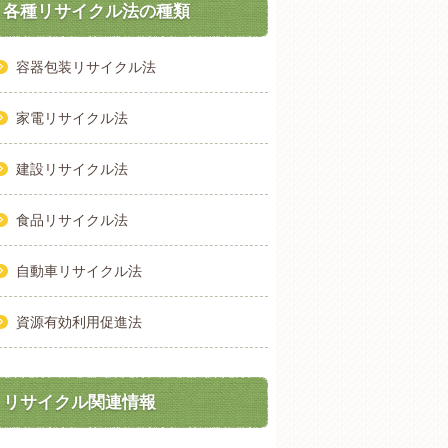
各種リサイクル法の種類
容器包装リサイクル法
家電リサイクル法
建設リサイクル法
食品リサイクル法
自動車リサイクル法
資源有効利用促進法
リサイクル関連情報