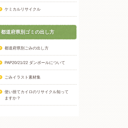
ケミカルリサイクル
都道府県別ゴミの出し方
都道府県別ごみの出し方
PAP20/21/22 ダンボールについて
ごみイラスト素材集
使い捨てカイロのリサイクル知って
ますか？