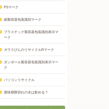
PSマーク
紙製容器包装識別マーク
プラスチック製容器包装識別表示マ
ーク
ガラスびんのリサイクルRマーク
ダンボール製容器包装識別表示マー
ク
パソコンリサイクル
賞味期限切れの水は飲める？