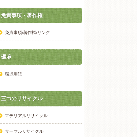
免責事項・著作権
免責事項/著作権/リンク
環境
環境用語
三つのリサイクル
マテリアルリサイクル
サーマルリサイクル