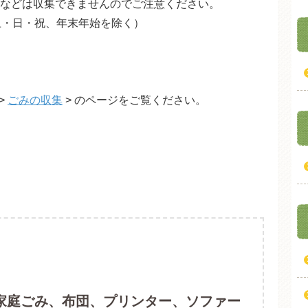
などは収集できませんのでご注意ください。
土・日・祝、年末年始を除く）
>
ごみの収集
> のページをご覧ください。
家庭ごみ、布団、プリンター、ソファー