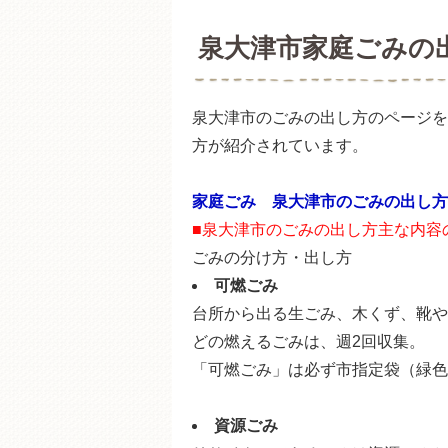
泉大津市家庭ごみの
泉大津市のごみの出し方のページを
方が紹介されています。
家庭ごみ 泉大津市のごみの出し方
■泉大津市のごみの出し方主な内容
ごみの分け方・出し方
可燃ごみ
台所から出る生ごみ、木くず、靴や
どの燃えるごみは、週2回収集。
「可燃ごみ」は必ず市指定袋（緑色
資源ごみ