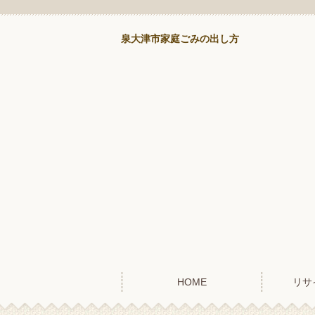
泉大津市家庭ごみの出し方
HOME
リサ