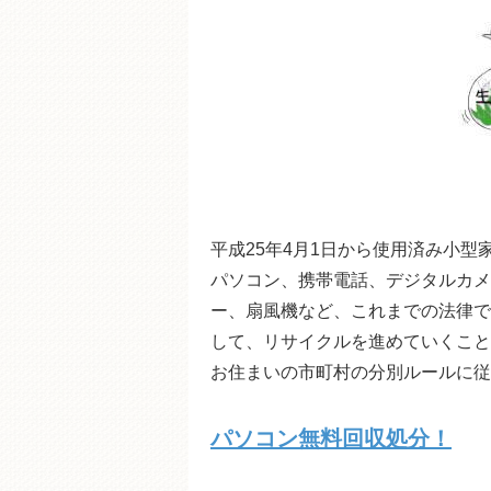
平成25年4月1日から使用済み小
パソコン、携帯電話、デジタルカメ
ー、扇風機など、これまでの法律で
して、リサイクルを進めていくこと
お住まいの市町村の分別ルールに従
パソコン無料回収処分！