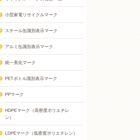
小型家電リサイクルマーク
スチール缶識別表示マーク
アルミ缶識別表示マーク
統一美化マーク
PETボトル識別表示マーク
PPマーク
HDPEマーク（高密度ポリエチレ
ン）
LDPEマーク（低密度ポリエチレン）