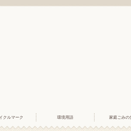
イクルマーク
環境用語
家庭ごみの