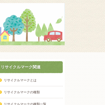
リサイクルマーク関連
リサイクルマークとは
リサイクルマークの種類
リサイクルマークの種類一覧