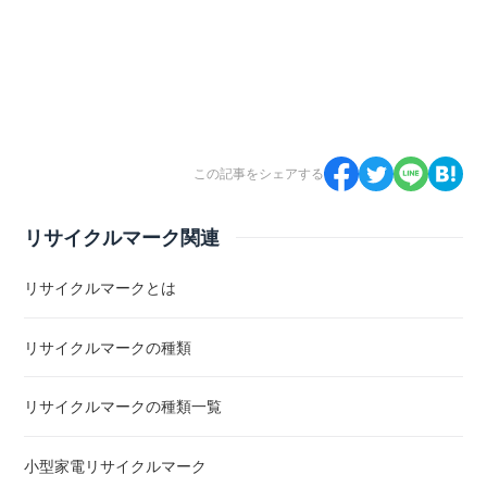
この記事をシェアする
リサイクルマーク関連
リサイクルマークとは
リサイクルマークの種類
リサイクルマークの種類一覧
小型家電リサイクルマーク