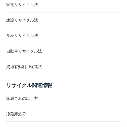
家電リサイクル法
建設リサイクル法
食品リサイクル法
自動車リサイクル法
資源有効利用促進法
リサイクル関連情報
家庭ごみの出し方
冷蔵庫処分