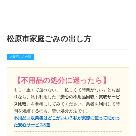
松原市家庭ごみの出し方
大阪府ごみ分別
【不用品の処分に迷ったら】
もし「重くて運べない」「忙しくて時間がない」とお困
りなら、私も利用した『
安心の不用品回収・買取サービ
ス比較
』を参考にしてみてください。業者を利用して時
間を短縮するのも、賢い処分方法です。
不用品回収業者はどこがいい？私が実際に使って助かっ
た安心サービス3選