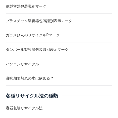
紙製容器包装識別マーク
プラスチック製容器包装識別表示マーク
ガラスびんのリサイクルRマーク
ダンボール製容器包装識別表示マーク
パソコンリサイクル
賞味期限切れの水は飲める？
各種リサイクル法の種類
容器包装リサイクル法