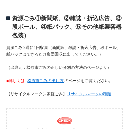
資源ごみ①新聞紙、②雑誌・折込広告、③
段ボール、④紙パック、⑤その他紙製容器
包装）
資源ごみ 2週に1回収集（新聞紙、雑誌・折込広告、段ボール、
紙パックはできるだけ集団回収に出してください。）
（出典元：松原市ごみの正しい分別の方法のページより）
■詳しくは…
松原市ごみの出し方
のページをご覧ください。
【リサイクルマークン家庭ごみ】
リサイクルマークの種類