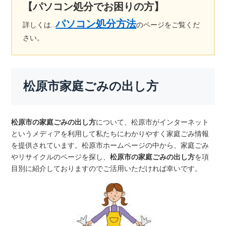
【パソコン処分でお困りの方】
パソコン処分方法
詳しくは…
のページをご覧くだ
さい。
松原市家庭ごみの出し方
松原市の家庭ごみの出し方
について、松原市がインターネット
というメディアを利用して私たちにわかりやすく家庭ごみ情報
を提供されています。松原市ホームページの中から、家庭ごみ
やリサイクルのページを探し、
松原市の家庭ごみの出し方
を項
目別に紹介しておりますのでご活用いただければ幸いです。