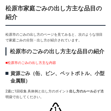
松原市家庭ごみの出し方主な品目の
紹介
松原市のごみの出し方のページを見てみると、次のような項目
で家庭ごみの分別・出し方が紹介されています。
松原市のごみの出し方主な品目の紹介
■松原市のごみの出し方主な内容
資源ごみ（缶、ビン、ペットボトル、小型
金属類）
2週に1回収集 具体例と出し方のポイント
出し方のルール
必ず透
明袋で出してください。