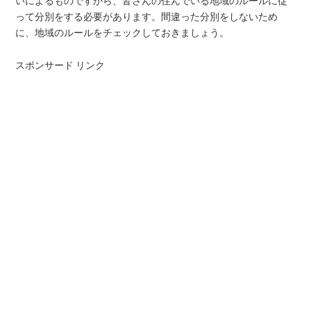
いによるものですから、皆さんの住んでいる地域のルールに従
って分別をする必要があります。間違った分別をしないため
に、地域のルールをチェックしておきましょう。
スポンサード リンク