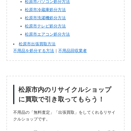
松原市パソコン処分方法
松原市冷蔵庫処分方法
松原市洗濯機処分方法
松原市テレビ処分方法
松原市エアコン処分方法
松原市出張買取方法
不用品を処分する方法
｜
不用品回収業者
松原市内のリサイクルショップ
に買取で引き取ってもらう！
不用品の「無料査定」「出張買取」をしてくれるリサイ
クルショップです。