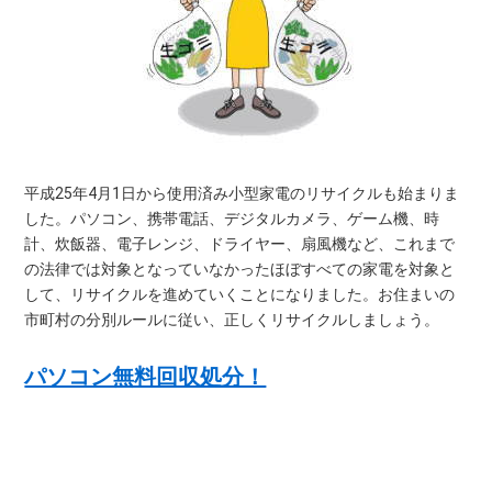
平成25年4月1日から使用済み小型家電のリサイクルも始まりま
した。パソコン、携帯電話、デジタルカメラ、ゲーム機、時
計、炊飯器、電子レンジ、ドライヤー、扇風機など、これまで
の法律では対象となっていなかったほぼすべての家電を対象と
して、リサイクルを進めていくことになりました。お住まいの
市町村の分別ルールに従い、正しくリサイクルしましょう。
パソコン無料回収処分！