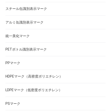
スチール缶識別表示マーク
アルミ缶識別表示マーク
統一美化マーク
PETボトル識別表示マーク
PPマーク
HDPEマーク（高密度ポリエチレン）
LDPEマーク（低密度ポリエチレン）
PSマーク