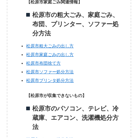
【松原市家庭ごみ関連情報】
松原市の粗大ごみ、家庭ごみ、
布団、プリンター、ソファー処
分方法
松原市粗大ごみの出し方
松原市家庭ごみの出し方
松原市布団捨て方
松原市ソファー処分方法
松原市プリンタ処分方法
【松原市が収集できないもの】
松原市のパソコン、テレビ、冷
蔵庫、エアコン、洗濯機処分方
法