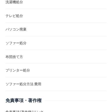
洗濯機処分
テレビ処分
パソコン廃棄
ソファー処分
布団捨て方
プリンター処分
ソファー処分方法 費用
免責事項・著作権