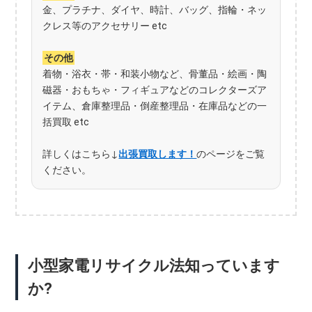
金、プラチナ、ダイヤ、時計、バッグ、指輪・ネッ
クレス等のアクセサリー etc
その他
着物・浴衣・帯・和装小物など、骨董品・絵画・陶
磁器・おもちゃ・フィギュアなどのコレクターズア
イテム、倉庫整理品・倒産整理品・在庫品などの一
括買取 etc
詳しくはこちら↓
出張買取します！
のページをご覧
ください。
小型家電リサイクル法知っています
か?