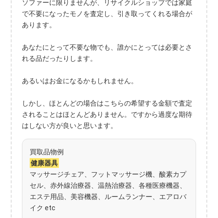
ソファーに限りませんが、リサイクルショップでは家庭
で不要になったモノを査定し、引き取ってくれる場合が
あります。
あなたにとって不要な物でも、誰かにとっては必要とさ
れる品だったりします。
あるいはお金になるかもしれません。
しかし、ほとんどの場合はこちらの希望する金額で査定
されることはほとんどありません。ですから過度な期待
はしない方が良いと思います。
買取品物例
健康器具
マッサージチェア、フットマッサージ機、酸素カプ
セル、赤外線治療器、温熱治療器、各種医療機器、
エステ用品、美容機器、ルームランナー、エアロバ
イク etc