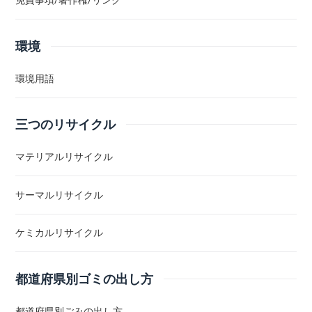
免責事項/著作権/リンク
環境
環境用語
三つのリサイクル
マテリアルリサイクル
サーマルリサイクル
ケミカルリサイクル
都道府県別ゴミの出し方
都道府県別ごみの出し方