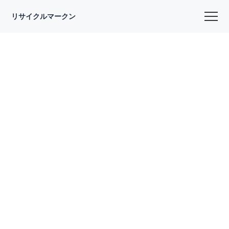
リサイクルマークン