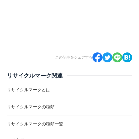
この記事をシェアする
リサイクルマーク関連
リサイクルマークとは
リサイクルマークの種類
リサイクルマークの種類一覧