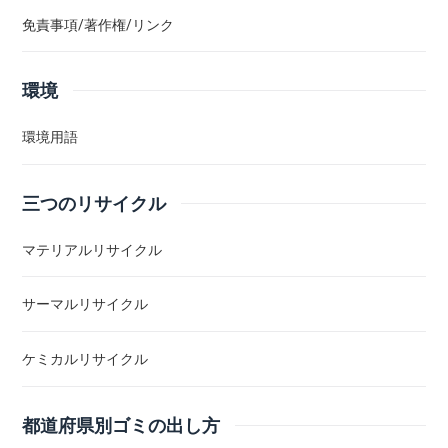
免責事項/著作権/リンク
環境
環境用語
三つのリサイクル
マテリアルリサイクル
サーマルリサイクル
ケミカルリサイクル
都道府県別ゴミの出し方