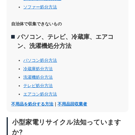
ソファー処分方法
自治体で収集できないもの
パソコン、テレビ、冷蔵庫、エアコ
ン、洗濯機処分方法
パソコン処分方法
冷蔵庫処分方法
洗濯機処分方法
テレビ処分方法
エアコン処分方法
不用品を処分する方法
｜
不用品回収業者
小型家電リサイクル法知っています
か?