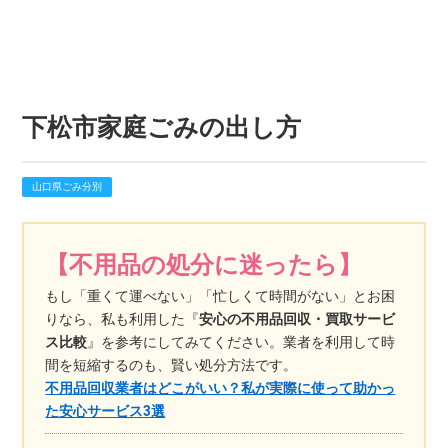
下松市家庭ごみの出し方
山口県ごみ分別
【不用品の処分に迷ったら】
もし「重くて運べない」「忙しくて時間がない」とお困
りなら、私も利用した『
安心の不用品回収・買取サービ
ス比較
』を参考にしてみてください。業者を利用して時
間を短縮するのも、賢い処分方法です。
不用品回収業者はどこがいい？私が実際に使って助かっ
た安心サービス3選