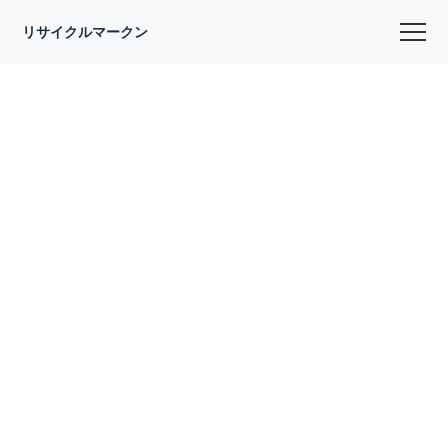
リサイクルマークン