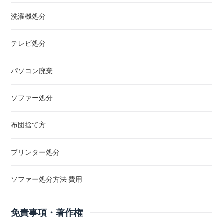
洗濯機処分
テレビ処分
パソコン廃棄
ソファー処分
布団捨て方
プリンター処分
ソファー処分方法 費用
免責事項・著作権