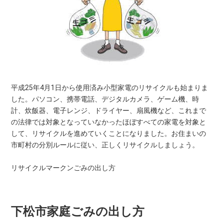
平成25年4月1日から使用済み小型家電のリサイクルも始まりま
した。パソコン、携帯電話、デジタルカメラ、ゲーム機、時
計、炊飯器、電子レンジ、ドライヤー、扇風機など、これまで
の法律では対象となっていなかったほぼすべての家電を対象と
して、リサイクルを進めていくことになりました。お住まいの
市町村の分別ルールに従い、正しくリサイクルしましょう。
リサイクルマークンごみの出し方
下松市家庭ごみの出し方