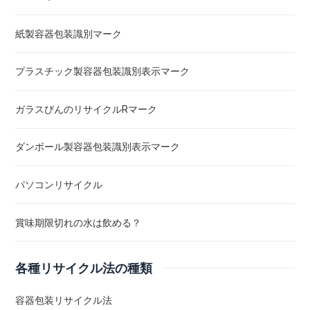
紙製容器包装識別マーク
プラスチック製容器包装識別表示マーク
ガラスびんのリサイクルRマーク
ダンボール製容器包装識別表示マーク
パソコンリサイクル
賞味期限切れの水は飲める？
各種リサイクル法の種類
容器包装リサイクル法