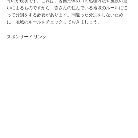
うのが現状です。これは、各自治体のゴミ処理方法や施設の違
いによるものですから、皆さんの住んでいる地域のルールに従
って分別をする必要があります。間違った分別をしないため
に、地域のルールをチェックしておきましょう。
スポンサード リンク