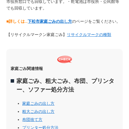
市役所窓口でも回収しています。・乾電池は市役所・公民館等
でも回収しています。
■詳しくは…
下松市家庭ごみの出し方
のページをご覧ください。
【リサイクルマークン家庭ごみ】
リサイクルマークの種類
家庭ごみ関連情報
家庭ごみ、粗大ごみ、布団、プリンタ
ー、ソファー処分方法
家庭ごみの出し方
粗大ごみの出し方
布団捨て方
プリンター処分方法