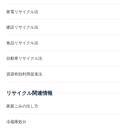
家電リサイクル法
建設リサイクル法
食品リサイクル法
自動車リサイクル法
資源有効利用促進法
リサイクル関連情報
家庭ごみの出し方
冷蔵庫処分