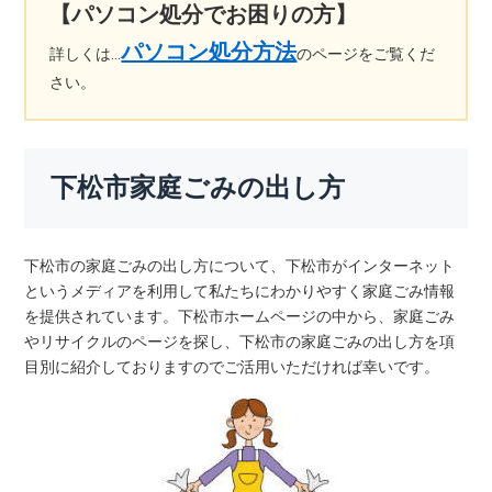
【パソコン処分でお困りの方】
パソコン処分方法
詳しくは…
のページをご覧くだ
さい。
下松市家庭ごみの出し方
下松市の家庭ごみの出し方について、下松市がインターネット
というメディアを利用して私たちにわかりやすく家庭ごみ情報
を提供されています。下松市ホームページの中から、家庭ごみ
やリサイクルのページを探し、下松市の家庭ごみの出し方を項
目別に紹介しておりますのでご活用いただければ幸いです。