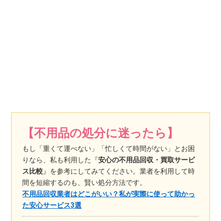
【不用品の処分に迷ったら】
もし「重くて運べない」「忙しくて時間がない」とお困
りなら、私も利用した『
安心の不用品回収・買取サービ
ス比較
』を参考にしてみてください。業者を利用して時
間を短縮するのも、賢い処分方法です。
不用品回収業者はどこがいい？私が実際に使って助かっ
た安心サービス3選