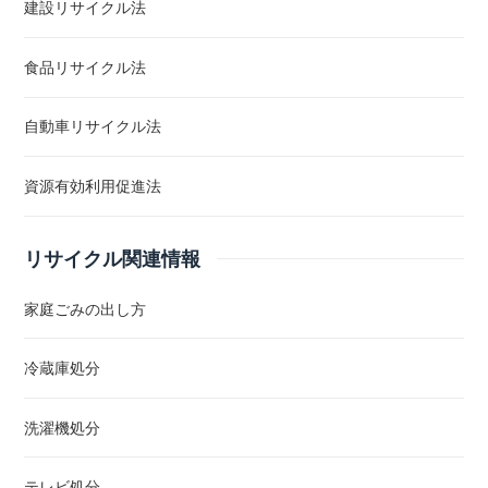
建設リサイクル法
食品リサイクル法
自動車リサイクル法
資源有効利用促進法
リサイクル関連情報
家庭ごみの出し方
冷蔵庫処分
洗濯機処分
テレビ処分