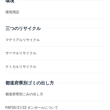
環境
環境用語
三つのリサイクル
マテリアルリサイクル
サーマルリサイクル
ケミカルリサイクル
都道府県別ゴミの出し方
都道府県別ごみの出し方
PAP20/21/22 ダンボールについて