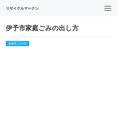
リサイクルマークン
伊予市家庭ごみの出し方
愛媛県ごみ分別