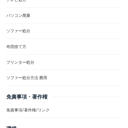
パソコン廃棄
ソファー処分
布団捨て方
プリンター処分
ソファー処分方法 費用
免責事項・著作権
免責事項/著作権/リンク