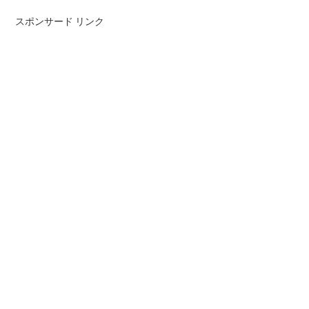
スポンサード リンク