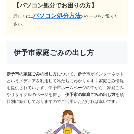
【パソコン処分でお困りの方】
パソコン処分方法
詳しくは…
のページをご覧くだ
さい。
伊予市家庭ごみの出し方
伊予市の家庭ごみの出し方
について、伊予市がインターネット
というメディアを利用して私たちにわかりやすく家庭ごみ情報
を提供されています。伊予市ホームページの中から、家庭ごみ
やリサイクルのページを探し、
伊予市の家庭ごみの出し方
を項
目別に紹介しておりますのでご活用いただければ幸いです。