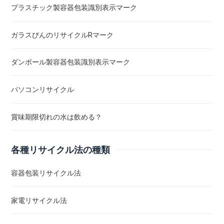
プラスチック製容器包装識別表示マーク
ガラスびんのリサイクルRマーク
ダンボール製容器包装識別表示マーク
パソコンリサイクル
賞味期限切れの水は飲める？
各種リサイクル法の種類
容器包装リサイクル法
家電リサイクル法