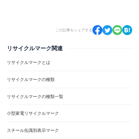
この記事をシェアする
リサイクルマーク関連
リサイクルマークとは
リサイクルマークの種類
リサイクルマークの種類一覧
小型家電リサイクルマーク
スチール缶識別表示マーク