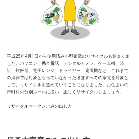
平成25年4月1日から使用済み小型家電のリサイクルも始まりま
した。パソコン、携帯電話、デジタルカメラ、ゲーム機、時
計、炊飯器、電子レンジ、ドライヤー、扇風機など、これまで
の法律では対象となっていなかったほぼすべての家電を対象と
して、リサイクルを進めていくことになりました。お住まいの
市町村の分別ルールに従い、正しくリサイクルしましょう。
リサイクルマークンごみの出し方