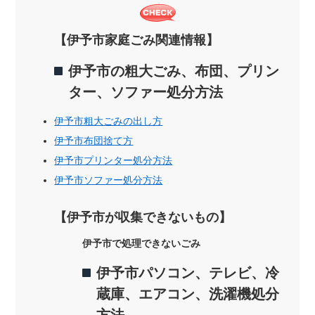
【伊予市家庭ごみ関連情報】
伊予市の粗大ごみ、布団、プリン
ター、ソファー処分方法
伊予市粗大ごみの出し方
伊予市布団捨て方
伊予市プリンター処分方法
伊予市ソファー処分方法
【伊予市が収集できないもの】
伊予市で処理できないごみ
伊予市パソコン、テレビ、冷
蔵庫、エアコン、洗濯機処分
方法