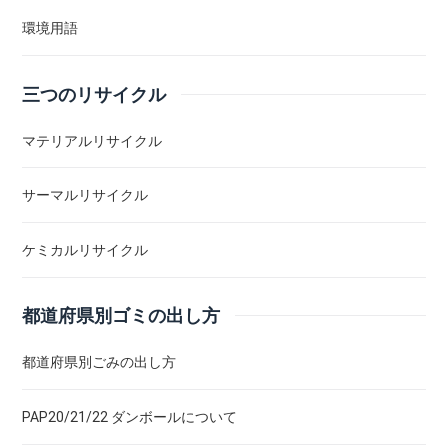
環境用語
三つのリサイクル
マテリアルリサイクル
サーマルリサイクル
ケミカルリサイクル
都道府県別ゴミの出し方
都道府県別ごみの出し方
PAP20/21/22 ダンボールについて