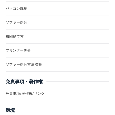
パソコン廃棄
ソファー処分
布団捨て方
プリンター処分
ソファー処分方法 費用
免責事項・著作権
免責事項/著作権/リンク
環境