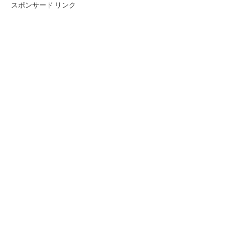
スポンサード リンク