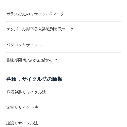
ガラスびんのリサイクルRマーク
ダンボール製容器包装識別表示マーク
パソコンリサイクル
賞味期限切れの水は飲める？
各種リサイクル法の種類
容器包装リサイクル法
家電リサイクル法
建設リサイクル法