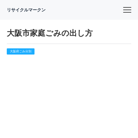
リサイクルマークン
大阪市家庭ごみの出し方
大阪府ごみ分別