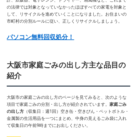
の法律では対象となっていなかったほぼすべての家電を対象と
して、リサイクルを進めていくことになりました。お住まいの
市町村の分別ルールに従い、正しくリサイクルしましょう。
パソコン無料回収処分！
大阪市家庭ごみの出し方主な品目の
紹介
大阪市の家庭ごみの出し方のページを見てみると、次のような
項目で家庭ごみの分別・出し方が紹介されています。
家庭ごみ
の出し方
（収集日：週1回）空き缶・空きびん・ペットボトル・
金属製の生活用品を一つにまとめ、中身の見えるごみ袋に入れ
て収集日の午前9時までにお出しください。