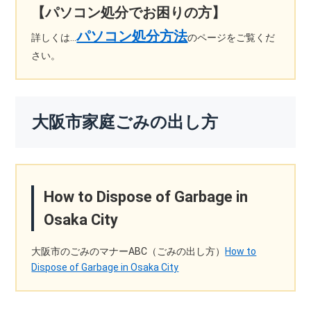
【パソコン処分でお困りの方】
パソコン処分方法
詳しくは…
のページをご覧くだ
さい。
大阪市家庭ごみの出し方
How to Dispose of Garbage in
Osaka City
大阪市のごみのマナーABC（ごみの出し方）
How to
Dispose of Garbage in Osaka City