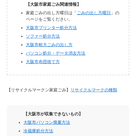
【大阪市家庭ごみ関連情報】
家庭ごみの出し方曜日は「
ごみの出し方曜日
」の
ページをご覧ください。
大阪市プリンター処分方法
ソファー処分方法
大阪市粗大ごみの出し方
パソコン処分・データ消去方法
大阪市布団捨て方
【リサイクルマークン家庭ごみ】
リサイクルマークの種類
【大阪市が収集できないもの】
大阪市パソコン廃棄方法
冷蔵庫処分方法