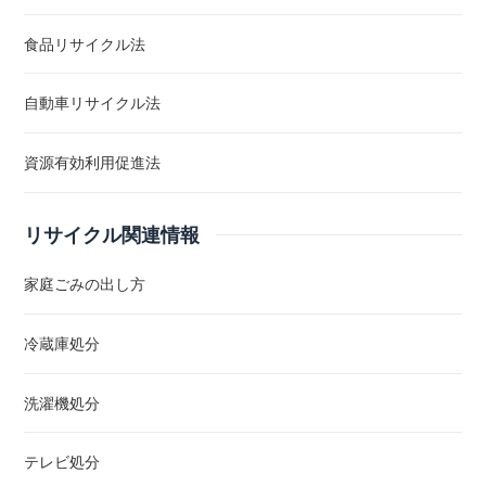
食品リサイクル法
自動車リサイクル法
資源有効利用促進法
リサイクル関連情報
家庭ごみの出し方
冷蔵庫処分
洗濯機処分
テレビ処分