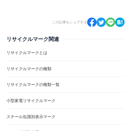
この記事をシェアする
リサイクルマーク関連
リサイクルマークとは
リサイクルマークの種類
リサイクルマークの種類一覧
小型家電リサイクルマーク
スチール缶識別表示マーク