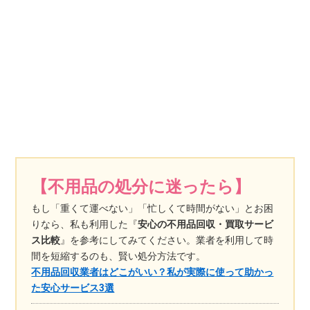
【不用品の処分に迷ったら】
もし「重くて運べない」「忙しくて時間がない」とお困
りなら、私も利用した『
安心の不用品回収・買取サービ
ス比較
』を参考にしてみてください。業者を利用して時
間を短縮するのも、賢い処分方法です。
不用品回収業者はどこがいい？私が実際に使って助かっ
た安心サービス3選