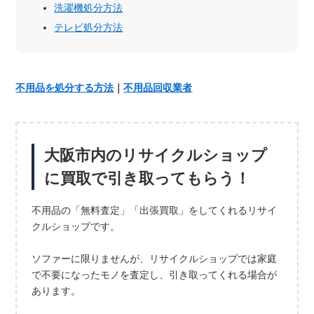
洗濯機処分方法
テレビ処分方法
不用品を処分する方法
｜
不用品回収業者
大阪市内のリサイクルショップ
に買取で引き取ってもらう！
不用品の「無料査定」「出張買取」をしてくれるリサイ
クルショップです。
ソファーに限りませんが、リサイクルショップでは家庭
で不要になったモノを査定し、引き取ってくれる場合が
あります。