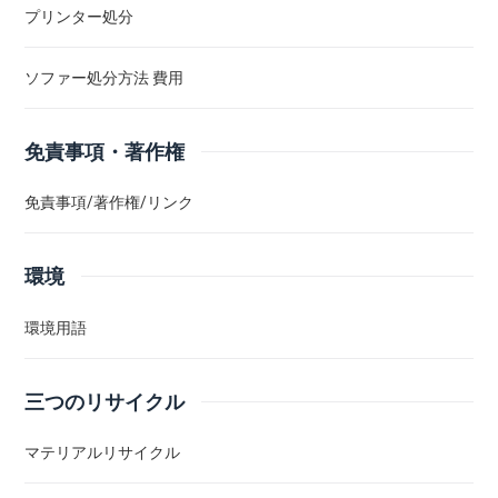
プリンター処分
ソファー処分方法 費用
免責事項・著作権
免責事項/著作権/リンク
環境
環境用語
三つのリサイクル
マテリアルリサイクル