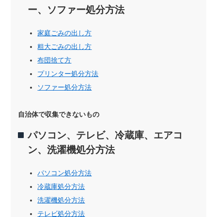
ー、ソファー処分方法
家庭ごみの出し方
粗大ごみの出し方
布団捨て方
プリンター処分方法
ソファー処分方法
自治体で収集できないもの
パソコン、テレビ、冷蔵庫、エアコ
ン、洗濯機処分方法
パソコン処分方法
冷蔵庫処分方法
洗濯機処分方法
テレビ処分方法