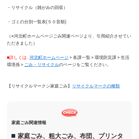
・リサイクル（雑がみの回収）
・ゴミの分別一覧表(５０音順)
（※河北町ホームページごみ関連ページより、引用紹介させてい
ただきました）
■詳しくは…
河北町ホームページ
> 各課一覧 > 環境防災課 > 生活
環境係 >
ごみ・リサイクル
のページをご覧ください。
【リサイクルマークン家庭ごみ】
リサイクルマークの種類
家庭ごみ関連情報
家庭ごみ、粗大ごみ、布団、プリンタ