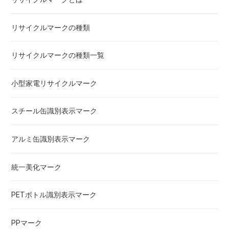
リサイクルマークの種類
リサイクルマークの種類一覧
小型家電リサイクルマーク
スチール缶識別表示マーク
アルミ缶識別表示マーク
統一美化マーク
PETボトル識別表示マーク
PPマーク