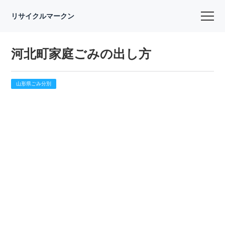
リサイクルマークン
河北町家庭ごみの出し方
山形県ごみ分別