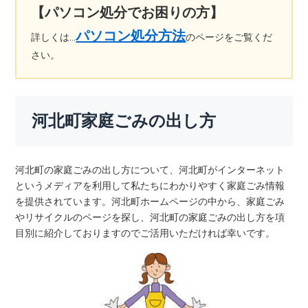
【パソコン処分でお困りの方】
パソコン処分方法
詳しくは…
のページをご覧くだ
さい。
河北町家庭ごみの出し方
河北町の家庭ごみの出し方について、河北町がインターネット
というメディアを利用して私たちにわかりやすく家庭ごみ情報
を提供されています。河北町ホームページの中から、家庭ごみ
やリサイクルのページを探し、河北町の家庭ごみの出し方を項
目別に紹介しておりますのでご活用いただければ幸いです。