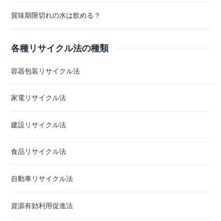
賞味期限切れの水は飲める？
各種リサイクル法の種類
容器包装リサイクル法
家電リサイクル法
建設リサイクル法
食品リサイクル法
自動車リサイクル法
資源有効利用促進法