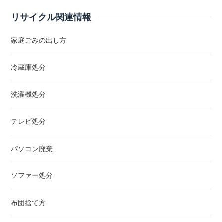
リサイクル関連情報
家庭ごみの出し方
冷蔵庫処分
洗濯機処分
テレビ処分
パソコン廃棄
ソファー処分
布団捨て方