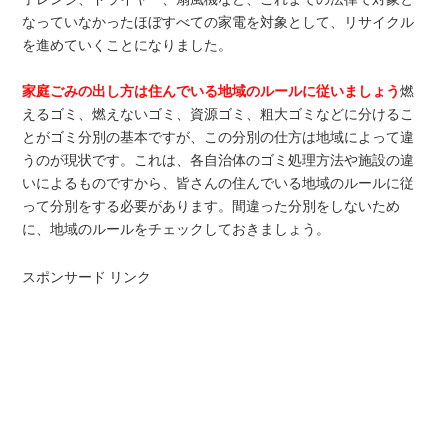
なっていなかったほぼすべての家電を対象として、リサイクル
を進めていくことになりました。
家庭ごみの出し方は住んでいる地域のルールに従いましょう
燃
えるゴミ、燃えないゴミ、資源ゴミ、粗大ゴミなどに分けるこ
とがゴミ分別の基本ですが、この分別の仕方は地域によって違
うのが現状です。これは、各自治体のゴミ処理方法や施設の違
いによるものですから、皆さんの住んでいる地域のルールに従
って分別をする必要があります。間違った分別をしないため
に、地域のルールをチェックしておきましょう。
スポンサード リンク