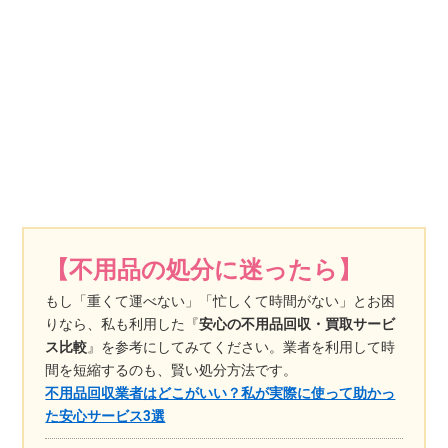
【不用品の処分に迷ったら】
もし「重くて運べない」「忙しくて時間がない」とお困
りなら、私も利用した『
安心の不用品回収・買取サービ
ス比較
』を参考にしてみてください。業者を利用して時
間を短縮するのも、賢い処分方法です。
不用品回収業者はどこがいい？私が実際に使って助かっ
た安心サービス3選