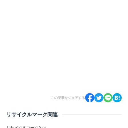
この記事をシェアする
リサイクルマーク関連
リサイクルマークとは