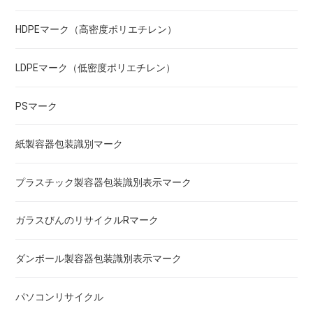
HDPEマーク（高密度ポリエチレン）
LDPEマーク（低密度ポリエチレン）
PSマーク
紙製容器包装識別マーク
プラスチック製容器包装識別表示マーク
ガラスびんのリサイクルRマーク
ダンボール製容器包装識別表示マーク
パソコンリサイクル