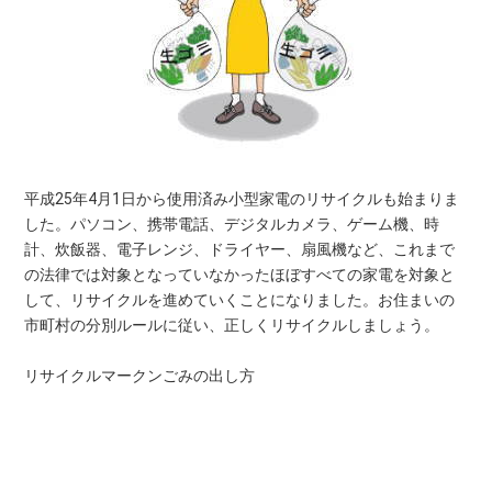
平成25年4月1日から使用済み小型家電のリサイクルも始まりま
した。パソコン、携帯電話、デジタルカメラ、ゲーム機、時
計、炊飯器、電子レンジ、ドライヤー、扇風機など、これまで
の法律では対象となっていなかったほぼすべての家電を対象と
して、リサイクルを進めていくことになりました。お住まいの
市町村の分別ルールに従い、正しくリサイクルしましょう。
リサイクルマークンごみの出し方