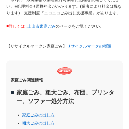
い。※処理料金+運搬料金がかかります。(業者により料金は異な
ります)・支援制度『ニコニコごみ出し支援事業』があります。
■詳しくは…
上山市家庭ごみ
のページをご覧ください。
【リサイクルマークン家庭ごみ】
リサイクルマークの種類
家庭ごみ関連情報
家庭ごみ、粗大ごみ、布団、プリンタ
ー、ソファー処分方法
家庭ごみの出し方
粗大ごみの出し方