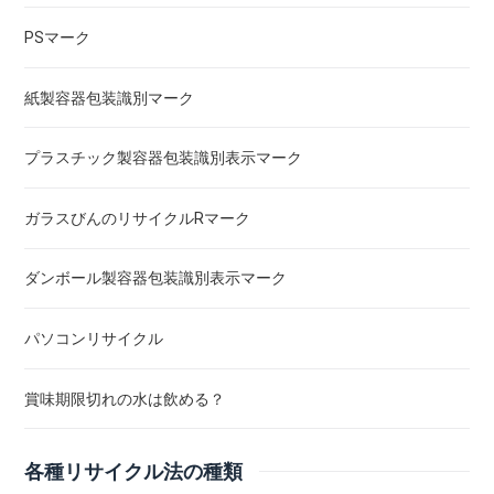
PSマーク
紙製容器包装識別マーク
プラスチック製容器包装識別表示マーク
ガラスびんのリサイクルRマーク
ダンボール製容器包装識別表示マーク
パソコンリサイクル
賞味期限切れの水は飲める？
各種リサイクル法の種類