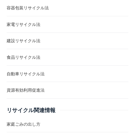
容器包装リサイクル法
家電リサイクル法
建設リサイクル法
食品リサイクル法
自動車リサイクル法
資源有効利用促進法
リサイクル関連情報
家庭ごみの出し方