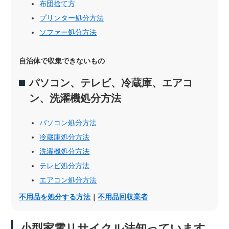
布団捨て方
プリンター処分方法
ソファー処分方法
自治体で収集できないもの
パソコン、テレビ、冷蔵庫、エアコ
ン、洗濯機処分方法
パソコン処分方法
冷蔵庫処分方法
洗濯機処分方法
テレビ処分方法
エアコン処分方法
不用品を処分する方法
｜
不用品回収業者
小型家電リサイクル法知っています