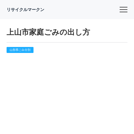
リサイクルマークン
上山市家庭ごみの出し方
山形県ごみ分別