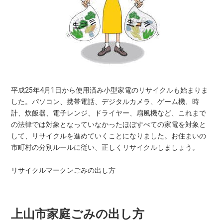
平成25年4月1日から使用済み小型家電のリサイクルも始まりま
した。パソコン、携帯電話、デジタルカメラ、ゲーム機、時
計、炊飯器、電子レンジ、ドライヤー、扇風機など、これまで
の法律では対象となっていなかったほぼすべての家電を対象と
して、リサイクルを進めていくことになりました。お住まいの
市町村の分別ルールに従い、正しくリサイクルしましょう。
リサイクルマークンごみの出し方
上山市家庭ごみの出し方