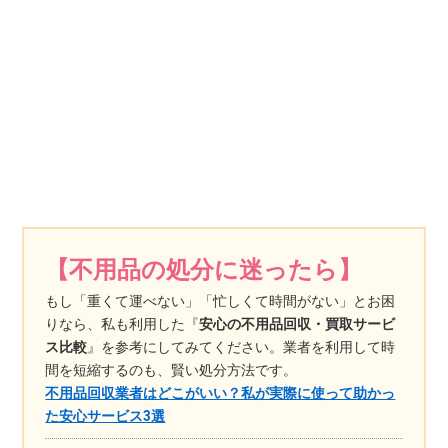
【不用品の処分に迷ったら】
もし「重くて運べない」「忙しくて時間がない」とお困
りなら、私も利用した『
安心の不用品回収・買取サービ
ス比較
』を参考にしてみてください。業者を利用して時
間を短縮するのも、賢い処分方法です。
不用品回収業者はどこがいい？私が実際に使って助かっ
た安心サービス3選