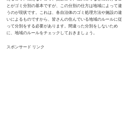
とがゴミ分別の基本ですが、この分別の仕方は地域によって違
うのが現状です。これは、各自治体のゴミ処理方法や施設の違
いによるものですから、皆さんの住んでいる地域のルールに従
って分別をする必要があります。間違った分別をしないため
に、地域のルールをチェックしておきましょう。
スポンサード リンク