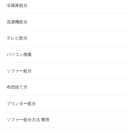
冷蔵庫処分
洗濯機処分
テレビ処分
パソコン廃棄
ソファー処分
布団捨て方
プリンター処分
ソファー処分方法 費用