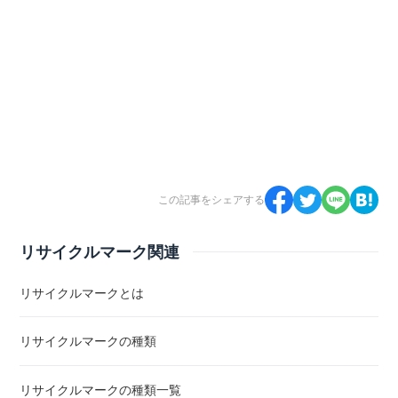
この記事をシェアする
リサイクルマーク関連
リサイクルマークとは
リサイクルマークの種類
リサイクルマークの種類一覧