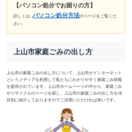
【パソコン処分でお困りの方】
パソコン処分方法
詳しくは…
のページをご覧くだ
さい。
上山市家庭ごみの出し方
上山市の家庭ごみの出し方について、上山市がインターネット
というメディアを利用して私たちにわかりやすく家庭ごみ情報
を提供されています。上山市ホームページの中から、家庭ごみ
やリサイクルのページを探し、上山市の家庭ごみの出し方を項
目別に紹介しておりますのでご活用いただければ幸いです。