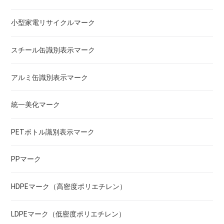
小型家電リサイクルマーク
スチール缶識別表示マーク
アルミ缶識別表示マーク
統一美化マーク
PETボトル識別表示マーク
PPマーク
HDPEマーク（高密度ポリエチレン）
LDPEマーク（低密度ポリエチレン）