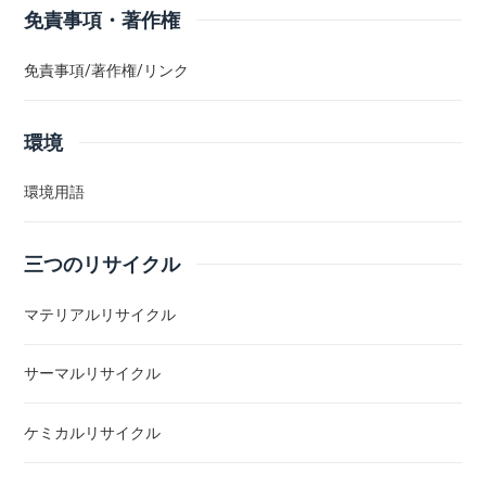
免責事項・著作権
免責事項/著作権/リンク
環境
環境用語
三つのリサイクル
マテリアルリサイクル
サーマルリサイクル
ケミカルリサイクル