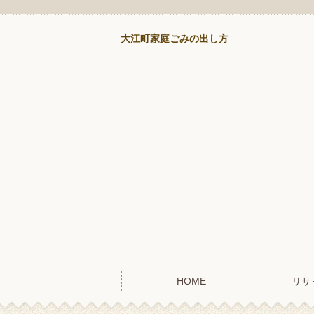
大江町家庭ごみの出し方
HOME
リサ