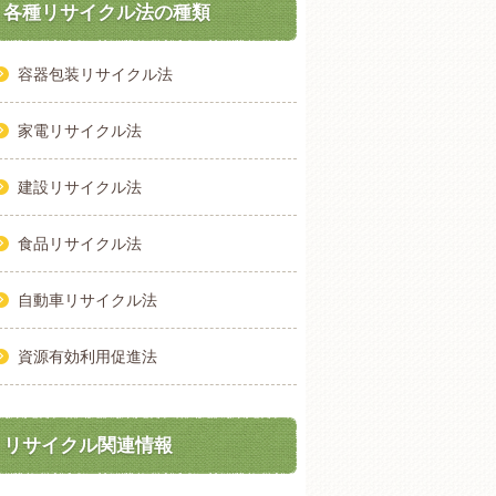
各種リサイクル法の種類
容器包装リサイクル法
家電リサイクル法
建設リサイクル法
食品リサイクル法
自動車リサイクル法
資源有効利用促進法
リサイクル関連情報