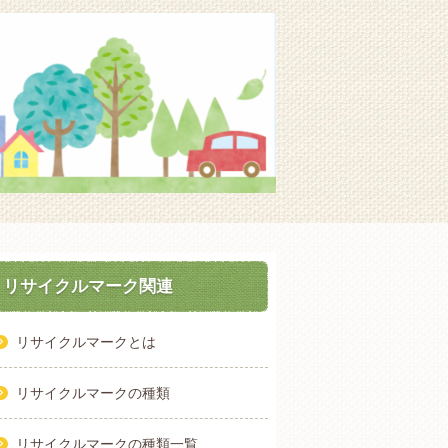
リサイクルマーク関連
リサイクルマークとは
リサイクルマークの種類
リサイクルマークの種類一覧