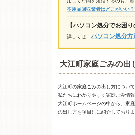
用して時間を短縮するのも、賢
不用品回収業者はどこがいい？
【パソコン処分でお困り
パソコン処分方
詳しくは…
大江町家庭ごみの出
大江町の家庭ごみの出し方について
私たちにわかりやすく家庭ごみ情報
大江町ホームページの中から、家庭
の出し方を項目別に紹介しておりま