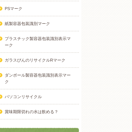
PSマーク
紙製容器包装識別マーク
プラスチック製容器包装識別表示マ
ーク
ガラスびんのリサイクルRマーク
ダンボール製容器包装識別表示マー
ク
パソコンリサイクル
賞味期限切れの水は飲める？