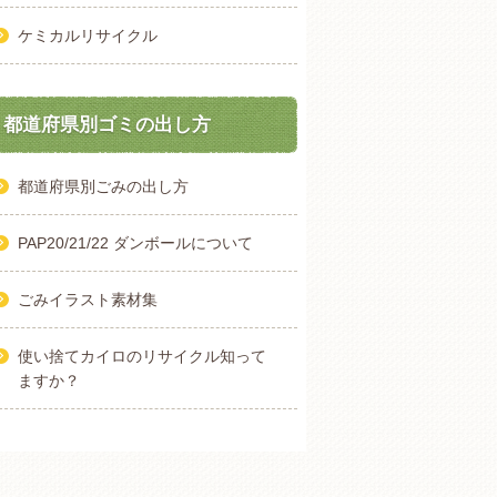
ケミカルリサイクル
都道府県別ゴミの出し方
都道府県別ごみの出し方
PAP20/21/22 ダンボールについて
ごみイラスト素材集
使い捨てカイロのリサイクル知って
ますか？