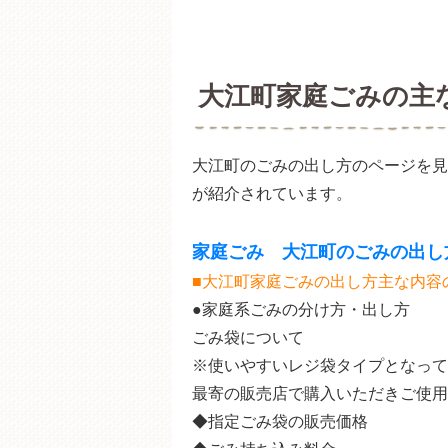
大江町家庭ごみの主
大江町のごみの出し方のページを見
が紹介されています。
家庭ごみ 大江町のごみの出し
■大江町家庭ごみの出し方主な内容
●家庭系ごみの分け方・出し方
ごみ袋について
※使いやすいレジ袋タイプとなって
最寄の販売店で購入いただきご使用
◆指定ごみ袋の販売価格