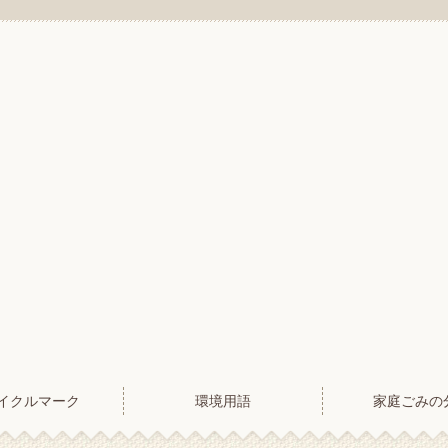
イクルマーク
環境用語
家庭ごみの