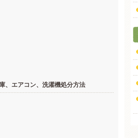
庫、エアコン、洗濯機処分方法