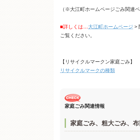
（※大江町ホームページごみ関連ペ
■詳しくは…
大江町ホームページ
>
ご覧ください。
【リサイクルマークン家庭ごみ】
リサイクルマークの種類
家庭ごみ関連情報
家庭ごみ、粗大ごみ、布