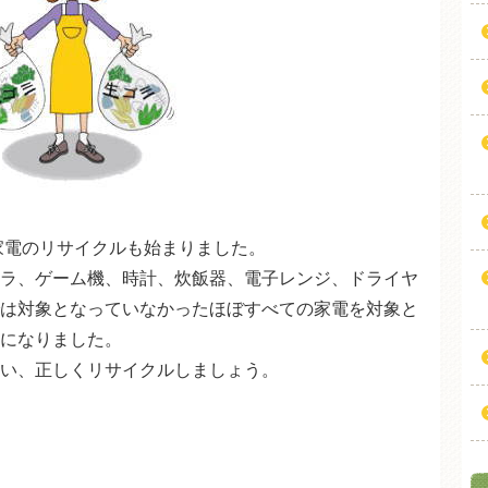
型家電のリサイクルも始まりました。
ラ、ゲーム機、時計、炊飯器、電子レンジ、ドライヤ
は対象となっていなかったほぼすべての家電を対象と
になりました。
い、正しくリサイクルしましょう。