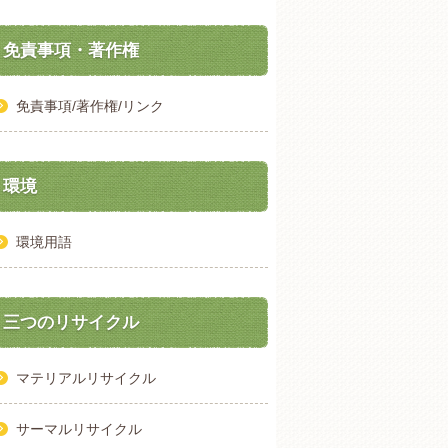
免責事項・著作権
免責事項/著作権/リンク
環境
環境用語
三つのリサイクル
マテリアルリサイクル
サーマルリサイクル