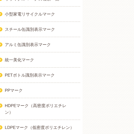
小型家電リサイクルマーク
スチール缶識別表示マーク
アルミ缶識別表示マーク
統一美化マーク
PETボトル識別表示マーク
PPマーク
HDPEマーク（高密度ポリエチレ
ン）
LDPEマーク（低密度ポリエチレン）