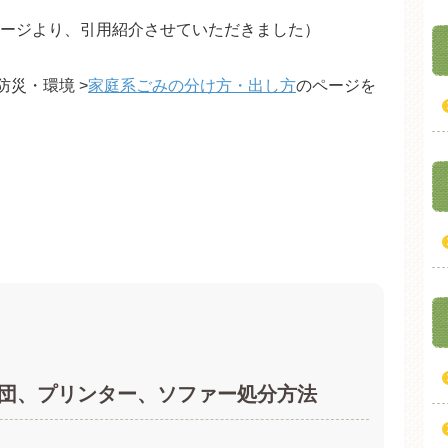
ージより、引用紹介させていただきました）
 防災・環境 >
家庭系ごみの分け方・出し方
のページを
団、プリンター、ソファー処分方法