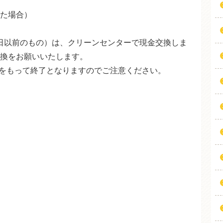
た場合）
1日以前のもの）は、クリーンセンターで現金交換しま
換をお願いいたします。
1日をもって終了となりますのでご注意ください。