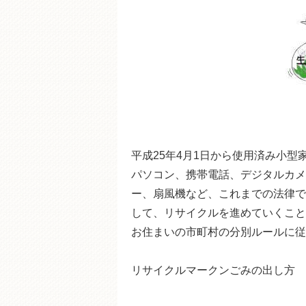
平成25年4月1日から使用済み小
パソコン、携帯電話、デジタルカメ
ー、扇風機など、これまでの法律で
して、リサイクルを進めていくこと
お住まいの市町村の分別ルールに従
リサイクルマークンごみの出し方