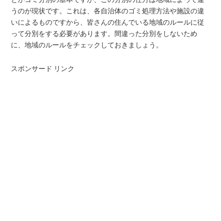
うのが現状です。これは、各自治体のゴミ処理方法や施設の違
いによるものですから、皆さんの住んでいる地域のルールに従
って分別をする必要があります。間違った分別をしないため
に、地域のルールをチェックしておきましょう。
スポンサード リンク