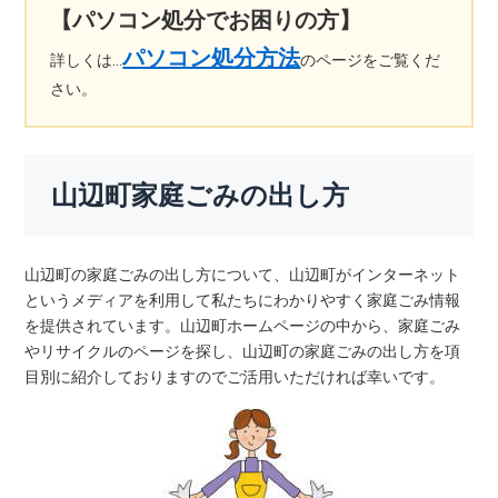
【パソコン処分でお困りの方】
パソコン処分方法
詳しくは…
のページをご覧くだ
さい。
山辺町家庭ごみの出し方
山辺町の家庭ごみの出し方について、山辺町がインターネット
というメディアを利用して私たちにわかりやすく家庭ごみ情報
を提供されています。山辺町ホームページの中から、家庭ごみ
やリサイクルのページを探し、山辺町の家庭ごみの出し方を項
目別に紹介しておりますのでご活用いただければ幸いです。