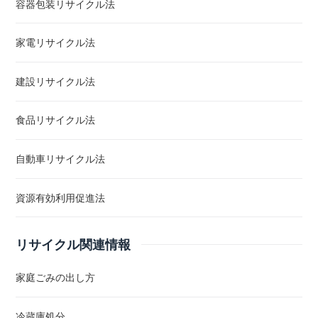
容器包装リサイクル法
家電リサイクル法
建設リサイクル法
食品リサイクル法
自動車リサイクル法
資源有効利用促進法
リサイクル関連情報
家庭ごみの出し方
冷蔵庫処分