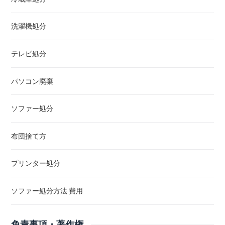
洗濯機処分
テレビ処分
パソコン廃棄
ソファー処分
布団捨て方
プリンター処分
ソファー処分方法 費用
免責事項・著作権