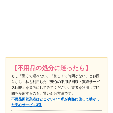
【不用品の処分に迷ったら】
もし「重くて運べない」「忙しくて時間がない」とお困
りなら、私も利用した『
安心の不用品回収・買取サービ
ス比較
』を参考にしてみてください。業者を利用して時
間を短縮するのも、賢い処分方法です。
不用品回収業者はどこがいい？私が実際に使って助かっ
た安心サービス3選