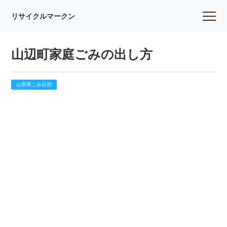
リサイクルマークン
山辺町家庭ごみの出し方
山形県ごみ分別