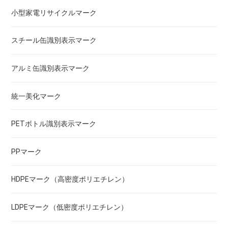
小型家電リサイクルマーク
スチール缶識別表示マーク
アルミ缶識別表示マーク
統一美化マーク
PETボトル識別表示マーク
PPマーク
HDPEマーク（高密度ポリエチレン）
LDPEマーク（低密度ポリエチレン）