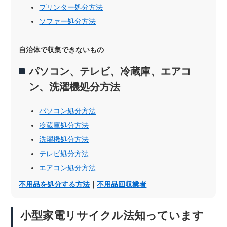
プリンター処分方法
ソファー処分方法
自治体で収集できないもの
パソコン、テレビ、冷蔵庫、エアコ
ン、洗濯機処分方法
パソコン処分方法
冷蔵庫処分方法
洗濯機処分方法
テレビ処分方法
エアコン処分方法
不用品を処分する方法
｜
不用品回収業者
小型家電リサイクル法知っています