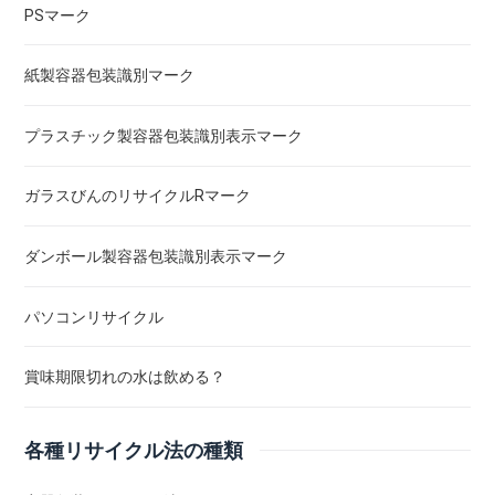
PSマーク
紙製容器包装識別マーク
プラスチック製容器包装識別表示マーク
ガラスびんのリサイクルRマーク
ダンボール製容器包装識別表示マーク
パソコンリサイクル
賞味期限切れの水は飲める？
各種リサイクル法の種類