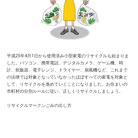
平成25年4月1日から使用済み小型家電のリサイクルも始まりま
した。パソコン、携帯電話、デジタルカメラ、ゲーム機、時
計、炊飯器、電子レンジ、ドライヤー、扇風機など、これまで
の法律では対象となっていなかったほぼすべての家電を対象と
して、リサイクルを進めていくことになりました。お住まいの
市町村の分別ルールに従い、正しくリサイクルしましょう。
リサイクルマークンごみの出し方