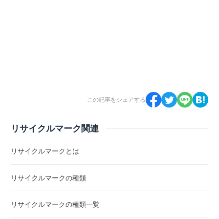
この記事をシェアする
リサイクルマーク関連
リサイクルマークとは
リサイクルマークの種類
リサイクルマークの種類一覧