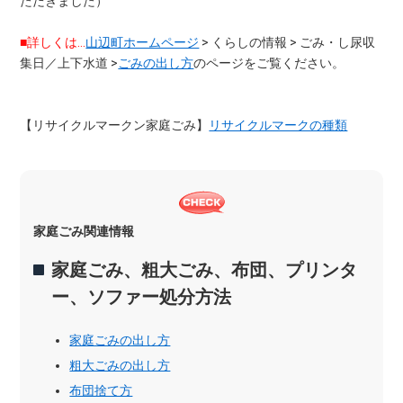
ただきました）
■詳しくは…
山辺町ホームページ
> くらしの情報 > ごみ・し尿収
集日／上下水道 >
ごみの出し方
のページをご覧ください。
【リサイクルマークン家庭ごみ】
リサイクルマークの種類
家庭ごみ関連情報
家庭ごみ、粗大ごみ、布団、プリンタ
ー、ソファー処分方法
家庭ごみの出し方
粗大ごみの出し方
布団捨て方