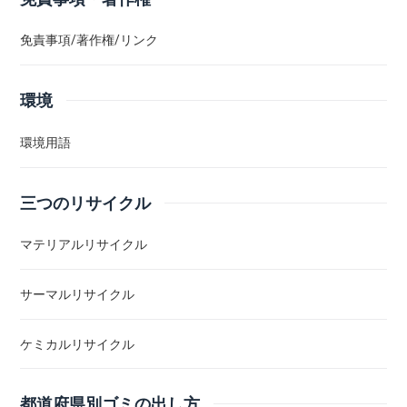
免責事項/著作権/リンク
環境
環境用語
三つのリサイクル
マテリアルリサイクル
サーマルリサイクル
ケミカルリサイクル
都道府県別ゴミの出し方