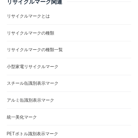
リサイクルマーク関連
リサイクルマークとは
リサイクルマークの種類
リサイクルマークの種類一覧
小型家電リサイクルマーク
スチール缶識別表示マーク
アルミ缶識別表示マーク
統一美化マーク
PETボトル識別表示マーク