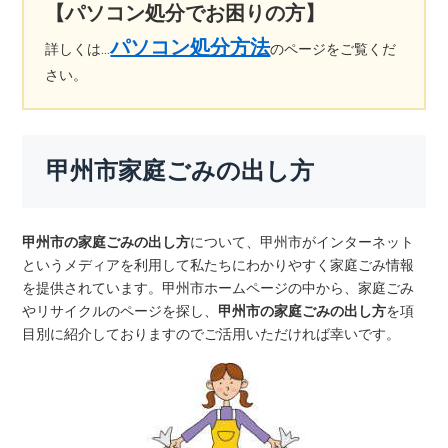
【パソコン処分でお困りの方】
パソコン処分方法
詳しくは…
のページをご覧くだ
さい。
甲州市家庭ごみの出し方
甲州市の家庭ごみの出し方
について、甲州市がインターネット
というメディアを利用して私たちにわかりやすく家庭ごみ情報
を提供されています。甲州市ホームページの中から、家庭ごみ
やリサイクルのページを探し、
甲州市の家庭ごみの出し方
を項
目別に紹介しておりますのでご活用いただければ幸いです。