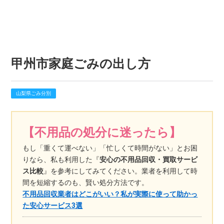
甲州市家庭ごみの出し方
山梨県ごみ分別
【不用品の処分に迷ったら】
もし「重くて運べない」「忙しくて時間がない」とお困
りなら、私も利用した『
安心の不用品回収・買取サービ
ス比較
』を参考にしてみてください。業者を利用して時
間を短縮するのも、賢い処分方法です。
不用品回収業者はどこがいい？私が実際に使って助かっ
た安心サービス3選