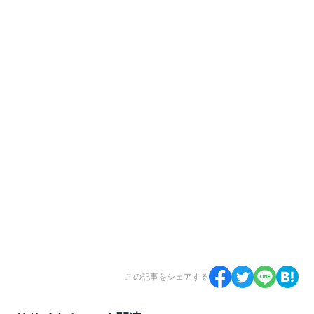
この記事をシェアする