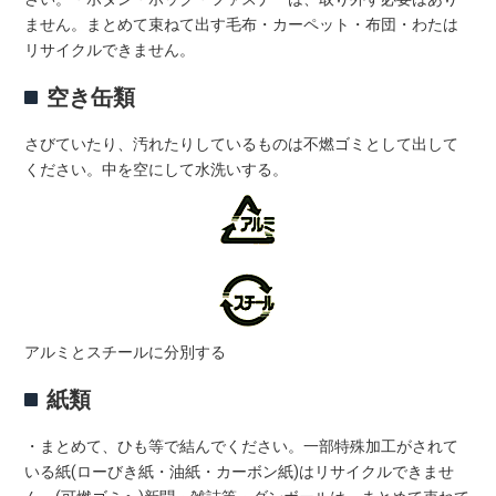
ません。まとめて束ねて出す毛布・カーペット・布団・わたは
リサイクルできません。
空き缶類
さびていたり、汚れたりしているものは不燃ゴミとして出して
ください。中を空にして水洗いする。
アルミとスチールに分別する
紙類
・まとめて、ひも等で結んでください。一部特殊加工がされて
いる紙(ローびき紙・油紙・カーボン紙)はリサイクルできませ