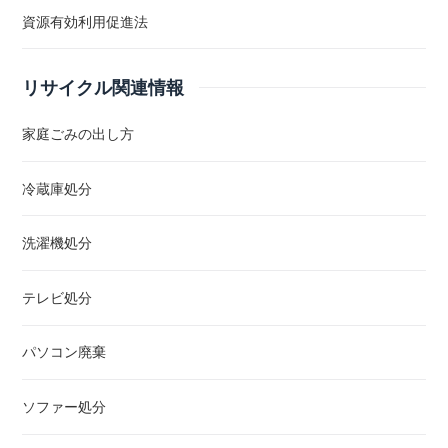
資源有効利用促進法
リサイクル関連情報
家庭ごみの出し方
冷蔵庫処分
洗濯機処分
テレビ処分
パソコン廃棄
ソファー処分