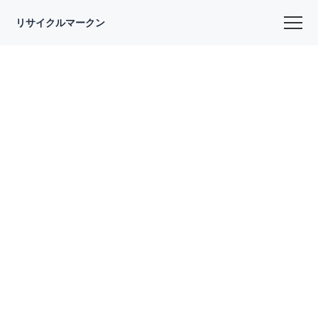
リサイクルマークン