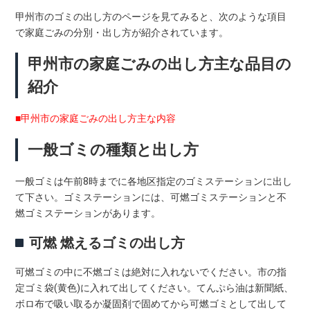
甲州市のゴミの出し方のページを見てみると、次のような項目
で家庭ごみの分別・出し方が紹介されています。
甲州市の家庭ごみの出し方主な品目の
紹介
■甲州市の家庭ごみの出し方主な内容
一般ゴミの種類と出し方
一般ゴミは午前8時までに各地区指定のゴミステーションに出し
て下さい。ゴミステーションには、可燃ゴミステーションと不
燃ゴミステーションがあります。
可燃 燃えるゴミの出し方
可燃ゴミの中に不燃ゴミは絶対に入れないでください。市の指
定ゴミ袋(黄色)に入れて出してください。てんぷら油は新聞紙、
ボロ布で吸い取るか凝固剤で固めてから可燃ゴミとして出して