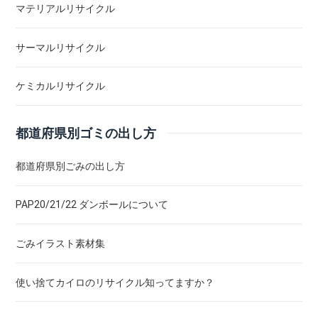
マテリアルリサイクル
サーマルリサイクル
ケミカルリサイクル
都道府県別ゴミの出し方
都道府県別ごみの出し方
PAP20/21/22 ダンボールについて
ごみイラスト素材集
使い捨てカイロのリサイクル知ってますか？