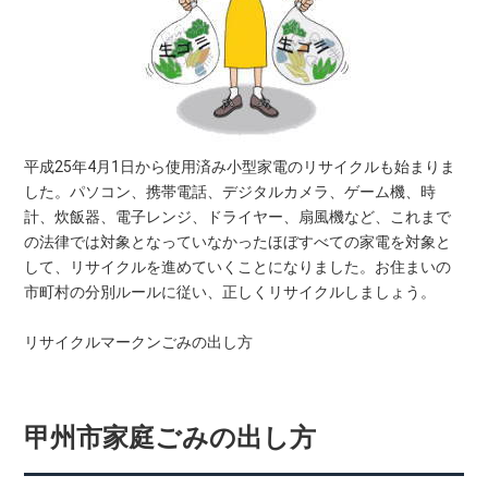
平成25年4月1日から使用済み小型家電のリサイクルも始まりま
した。パソコン、携帯電話、デジタルカメラ、ゲーム機、時
計、炊飯器、電子レンジ、ドライヤー、扇風機など、これまで
の法律では対象となっていなかったほぼすべての家電を対象と
して、リサイクルを進めていくことになりました。お住まいの
市町村の分別ルールに従い、正しくリサイクルしましょう。
リサイクルマークンごみの出し方
甲州市家庭ごみの出し方