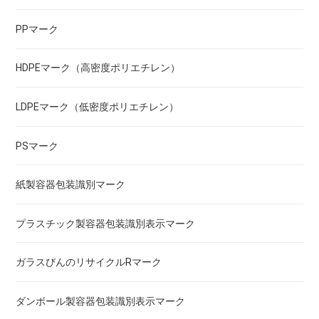
PPマーク
HDPEマーク（高密度ポリエチレン）
LDPEマーク（低密度ポリエチレン）
PSマーク
紙製容器包装識別マーク
プラスチック製容器包装識別表示マーク
ガラスびんのリサイクルRマーク
ダンボール製容器包装識別表示マーク