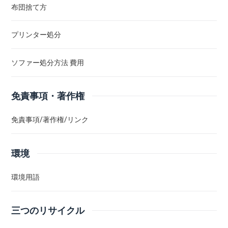
布団捨て方
プリンター処分
ソファー処分方法 費用
免責事項・著作権
免責事項/著作権/リンク
環境
環境用語
三つのリサイクル