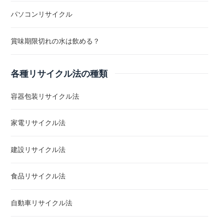
パソコンリサイクル
賞味期限切れの水は飲める？
各種リサイクル法の種類
容器包装リサイクル法
家電リサイクル法
建設リサイクル法
食品リサイクル法
自動車リサイクル法