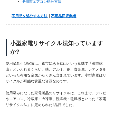
甲州市エアコン処分方法
不用品を処分する方法
｜
不用品回収業者
小型家電リサイクル法知っています
か?
使用済み小型家電は、都市にある鉱山という意味で「都市鉱
山」といわれるくらい、鉄、アルミ、銅、貴金属、レアメタル
といった有用な金属がたくさん含まれています。小型家電はリ
サイクルが可能な貴重な資源なのです。
使用済みになった家電製品のリサイクルは、これまで、テレビ
やエアコン、冷蔵庫・冷凍庫、洗濯機・乾燥機といった「家電
リサイクル法」に定められた4品目でした。