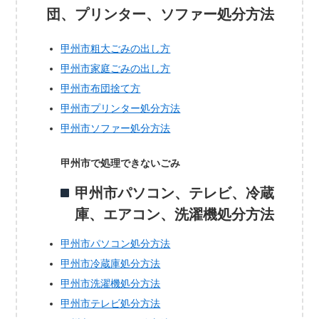
団、プリンター、ソファー処分方法
甲州市粗大ごみの出し方
甲州市家庭ごみの出し方
甲州市布団捨て方
甲州市プリンター処分方法
甲州市ソファー処分方法
甲州市で処理できないごみ
甲州市パソコン、テレビ、冷蔵
庫、エアコン、洗濯機処分方法
甲州市パソコン処分方法
甲州市冷蔵庫処分方法
甲州市洗濯機処分方法
甲州市テレビ処分方法